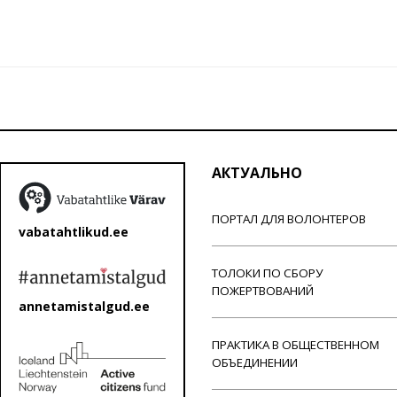
АКТУАЛЬНО
ПОРТАЛ ДЛЯ ВОЛОНТЕРОВ
vabatahtlikud.ee
ТОЛОКИ ПО СБОРУ
ПОЖЕРТВОВАНИЙ
annetamistalgud.ee
ПРАКТИКА В ОБЩЕСТВЕННОМ
ОБЪЕДИНЕНИИ