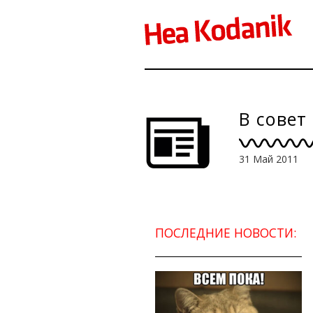
В совет
31 Май 2011
ПОСЛЕДНИЕ НОВОСТИ: