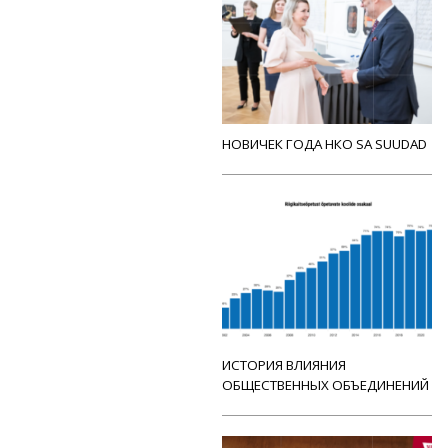
НОВИЧЕК ГОДА НКО SA SUUDAD
ИСТОРИЯ ВЛИЯНИЯ
ОБЩЕСТВЕННЫХ ОБЪЕДИНЕНИЙ