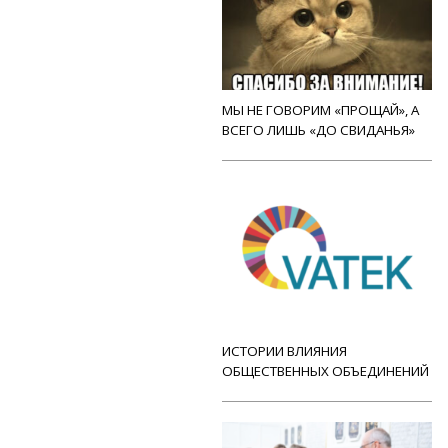
МЫ НЕ ГОВОРИМ «ПРОЩАЙ», А
ВСЕГО ЛИШЬ «ДО СВИДАНЬЯ»
ИСТОРИИ ВЛИЯНИЯ
ОБЩЕСТВЕННЫХ ОБЪЕДИНЕНИЙ