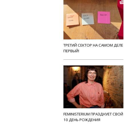
ТРЕТИЙ СЕКТОР НА САМОМ ДЕЛЕ
ПЕРВЫЙ!
FEMINISTERIUM ПРАЗДНУЕТ СВОЙ
10 ДЕНЬ РОЖДЕНИЯ