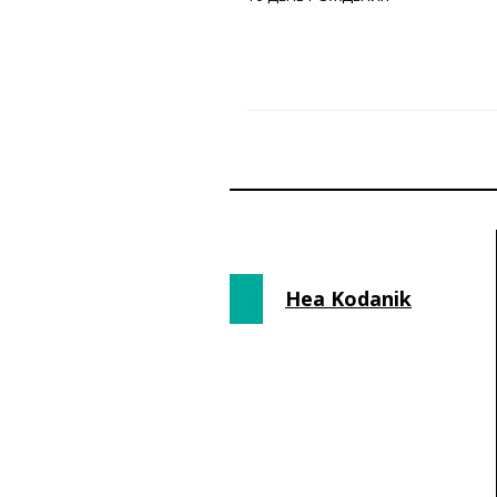
Hea Kodanik