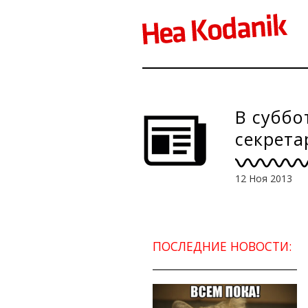
В суббо
секрета
12 Ноя 2013
ПОСЛЕДНИЕ НОВОСТИ: