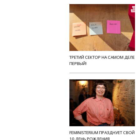
ТРЕТИЙ СЕКТОР НА САМОМ ДЕЛЕ
ПЕРВЫЙ!
FEMINISTERIUM ПРАЗДНУЕТ СВОЙ
10 ДЕНЬ РОЖДЕНИЯ