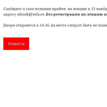
Сообщите о свое желании прийти на лекцию к 13 ноябр
адресу adosek@mfa.ee.
Без регистрации на лекцию п
Двери откроются в 10.45. на месте следует быть не позж
Новости