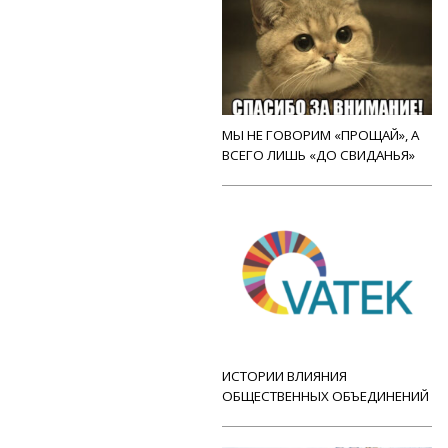
МЫ НЕ ГОВОРИМ «ПРОЩАЙ», А
ВСЕГО ЛИШЬ «ДО СВИДАНЬЯ»
ИСТОРИИ ВЛИЯНИЯ
ОБЩЕСТВЕННЫХ ОБЪЕДИНЕНИЙ