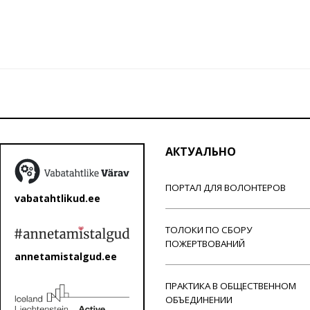
АКТУАЛЬНО
ПОРТАЛ ДЛЯ ВОЛОНТЕРОВ
vabatahtlikud.ee
ТОЛОКИ ПО СБОРУ
ПОЖЕРТВОВАНИЙ
annetamistalgud.ee
ПРАКТИКА В ОБЩЕСТВЕННОМ
ОБЪЕДИНЕНИИ