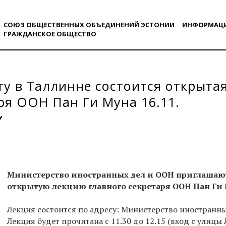
СОЮЗ ОБЩЕСТВЕННЫХ ОБЪЕДИНЕНИЙ ЭСТОНИИ
ИНФОРМАЦ
ГРАЖДАНСКОE ОБЩЕСТВO
ту в Таллинне состоится открыта
ря ООН Пан Ги Муна 16.11.
Министерство иностранных дел и ООН приглашаю
открытую лекцию главного секретаря ООН Пан Ги 
Лекция состоится по адресу: Министерство иностранны
Лекция будет прочитана с 11.30 до 12.15 (вход с улицы 