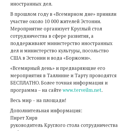
иностранных дел.
В прошлом году в «Всемирном дне» приняли
участие около 10 000 жителей Эстонии.
Мероприятие организует Круглый стол
сотрудничества в сфере развития, а
поддерживают министерство иностранных
дел и министерство культуры, посольство
США в Эстонии и вода «Боржоми».
«Всемирный день» и предваряющие его
мероприятия в Таллинне и Тарту проводятся
БЕСПЛАТНО. Более точная информация и
программа – на сайте
www.terveilm.net
.
Весь мир – на площади!
Дополнительная информация:
Пирет Хирв
руководитель Круглого стола сотрудничества