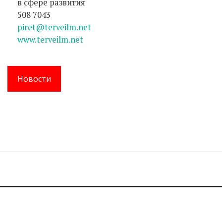
в сфере развития
508 7043
piret@terveilm.net
www.terveilm.net
Новости