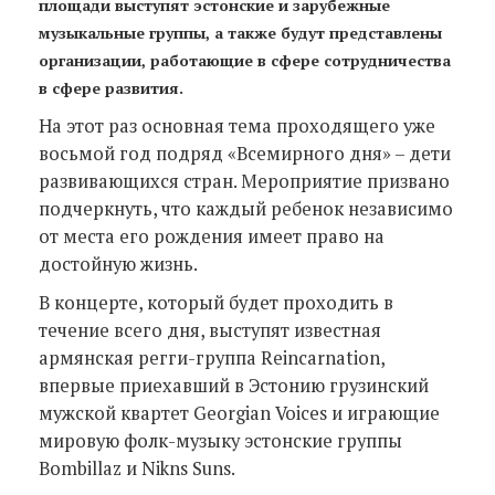
площади выступят эстонские и зарубежные
музыкальные группы, а также будут представлены
организации, работающие в сфере сотрудничества
в сфере развития.
На этот раз основная тема проходящего уже
восьмой год подряд «Всемирного дня» – дети
развивающихся стран. Мероприятие призвано
подчеркнуть, что каждый ребенок независимо
от места его рождения имеет право на
достойную жизнь.
В концерте, который будет проходить в
течение всего дня, выступят известная
армянская регги-группа Reincarnation,
впервые приехавший в Эстонию грузинский
мужской квартет Georgian Voices и играющие
мировую фолк-музыку эстонские группы
Bombillaz и Nikns Suns.