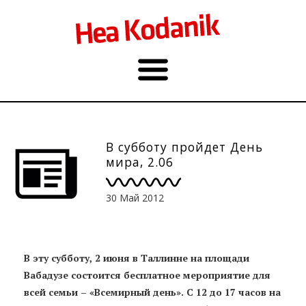
В субботу пройдет День
мира, 2.06
30 Май 2012
В эту субботу, 2 июня в Таллинне на площади
Вабадузе состоится бесплатное мероприятие для
всей семьи – «Всемирный день». С 12 до 17 часов на