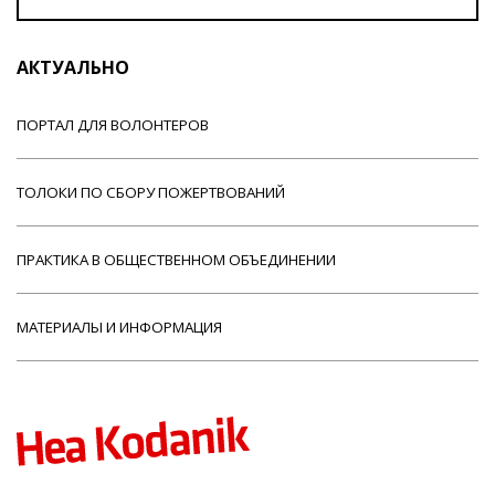
АКТУАЛЬНО
ПОРТАЛ ДЛЯ ВОЛОНТЕРОВ
ТОЛОКИ ПО СБОРУ ПОЖЕРТВОВАНИЙ
ПРАКТИКА В ОБЩЕСТВЕННОМ ОБЪЕДИНЕНИИ
МАТЕРИАЛЫ И ИНФОРМАЦИЯ