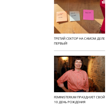
ТРЕТИЙ СЕКТОР НА САМОМ ДЕЛЕ
ПЕРВЫЙ!
FEMINISTERIUM ПРАЗДНУЕТ СВОЙ
10 ДЕНЬ РОЖДЕНИЯ