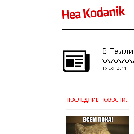
В Талли
16 Сен 2011
ПОСЛЕДНИЕ НОВОСТИ: