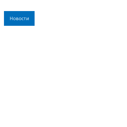
Новости