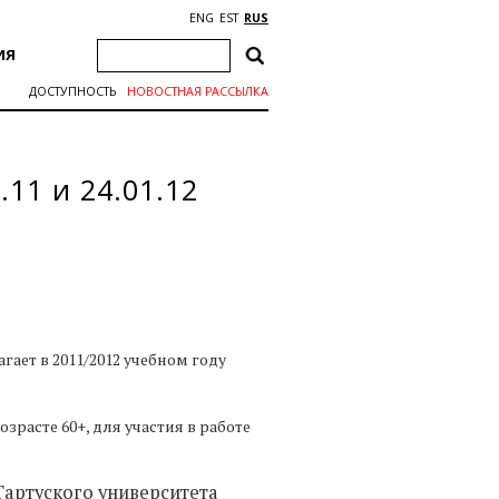
ENG
EST
RUS
ИЯ
ДОСТУПНОСТЬ
НОВОСТНАЯ РАССЫЛКА
11 и 24.01.12
ает в 2011/2012 учебном году
зрасте 60+, для участия в работе
Тартуского университета