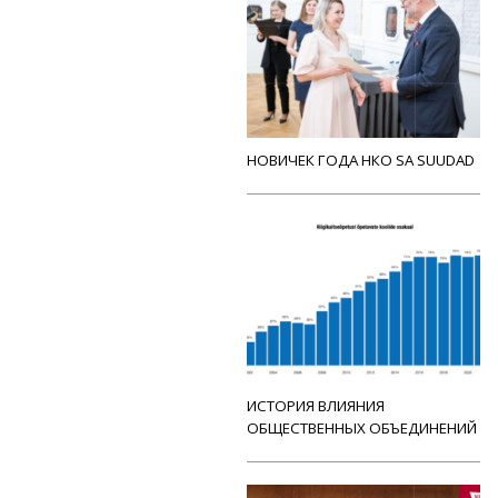
НОВИЧЕК ГОДА НКО SA SUUDAD
ИСТОРИЯ ВЛИЯНИЯ
ОБЩЕСТВЕННЫХ ОБЪЕДИНЕНИЙ