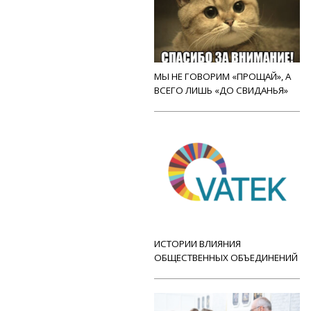
МЫ НЕ ГОВОРИМ «ПРОЩАЙ», А
ВСЕГО ЛИШЬ «ДО СВИДАНЬЯ»
ИСТОРИИ ВЛИЯНИЯ
ОБЩЕСТВЕННЫХ ОБЪЕДИНЕНИЙ