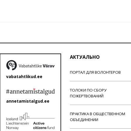
АКТУАЛЬНО
ПОРТАЛ ДЛЯ ВОЛОНТЕРОВ
vabatahtlikud.ee
ТОЛОКИ ПО СБОРУ
ПОЖЕРТВОВАНИЙ
annetamistalgud.ee
ПРАКТИКА В ОБЩЕСТВЕННОМ
ОБЪЕДИНЕНИИ