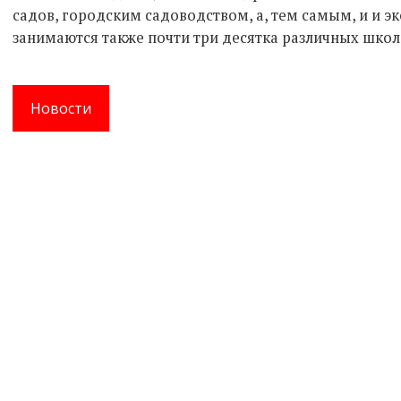
садов, городским садоводством, а, тем самым, и и 
занимаются также почти три десятка различных школ 
Новости