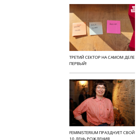
ТРЕТИЙ СЕКТОР НА САМОМ ДЕЛЕ
ПЕРВЫЙ!
FEMINISTERIUM ПРАЗДНУЕТ СВОЙ
10 ДЕНЬ РОЖДЕНИЯ