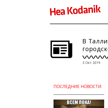
В Талли
городск
3 Окт 2019
ПОСЛЕДНИЕ НОВОСТИ: