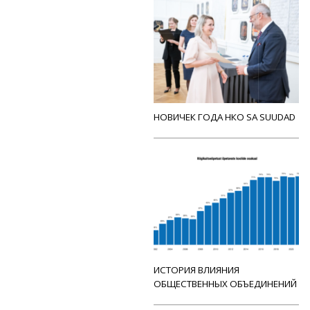
НОВИЧЕК ГОДА НКО SA SUUDAD
ИСТОРИЯ ВЛИЯНИЯ
ОБЩЕСТВЕННЫХ ОБЪЕДИНЕНИЙ