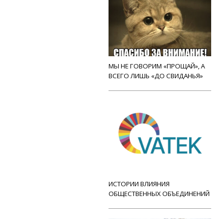
МЫ НЕ ГОВОРИМ «ПРОЩАЙ», А
ВСЕГО ЛИШЬ «ДО СВИДАНЬЯ»
ИСТОРИИ ВЛИЯНИЯ
ОБЩЕСТВЕННЫХ ОБЪЕДИНЕНИЙ