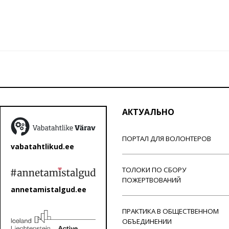
АКТУАЛЬНО
ПОРТАЛ ДЛЯ ВОЛОНТЕРОВ
vabatahtlikud.ee
ТОЛОКИ ПО СБОРУ
ПОЖЕРТВОВАНИЙ
annetamistalgud.ee
ПРАКТИКА В ОБЩЕСТВЕННОМ
ОБЪЕДИНЕНИИ