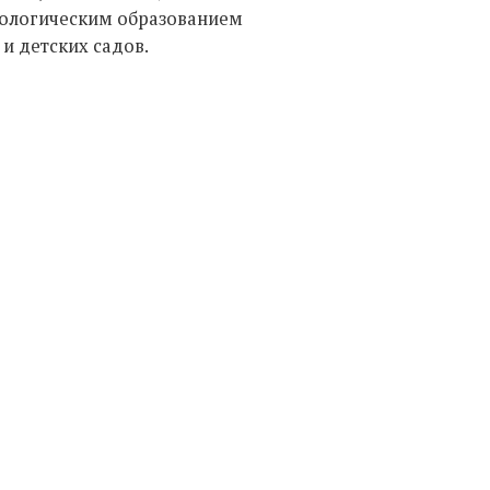
экологическим образованием
и детских садов.