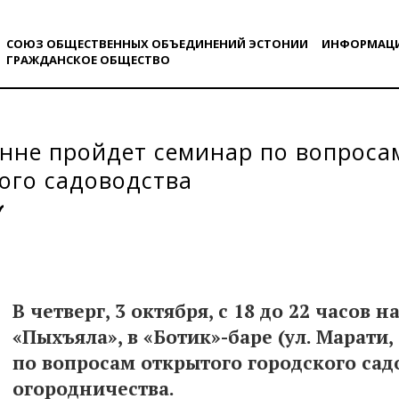
СОЮЗ ОБЩЕСТВЕННЫХ ОБЪЕДИНЕНИЙ ЭСТОНИИ
ИНФОРМАЦ
ГРАЖДАНСКОE ОБЩЕСТВO
нне пройдет семинар по вопроса
ого садоводства
В четверг, 3 октября, с 18 до 22 часов
«Пыхъяла», в «Ботик»-баре (ул. Марати,
по вопросам открытого городского сад
огородничества.