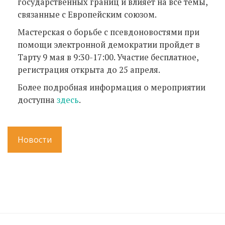
государственных границ и влияет на все темы,
связанные с Европейским союзом.
Мастерская о борьбе с псевдоновостями при
помощи электронной демократии пройдет в
Тарту 9 мая в 9:30-17:00. Участие бесплатное,
регистрация открыта до 25 апреля.
Более подробная информация о мероприятии
доступна
здесь
.
Новости