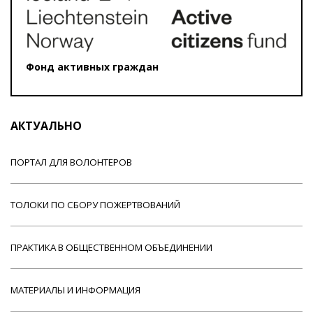
Фонд активных граждан
АКТУАЛЬНО
ПОРТАЛ ДЛЯ ВОЛОНТЕРОВ
ТОЛОКИ ПО СБОРУ ПОЖЕРТВОВАНИЙ
ПРАКТИКА В ОБЩЕСТВЕННОМ ОБЪЕДИНЕНИИ
МАТЕРИАЛЫ И ИНФОРМАЦИЯ