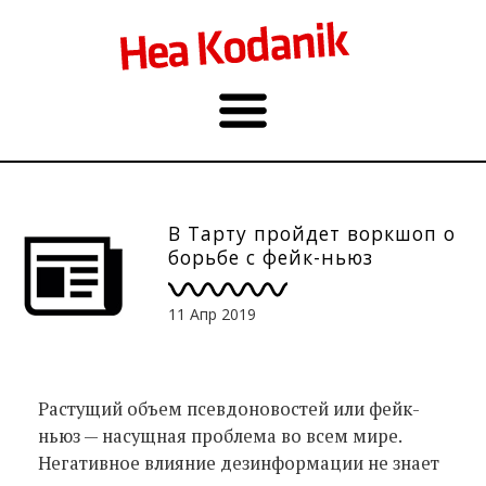
В Тарту пройдет воркшоп о
борьбе с фейк-ньюз
11 Апр 2019
Растущий объем псевдоновостей или фейк-
ньюз — насущная проблема во всем мире.
Негативное влияние дезинформации не знает