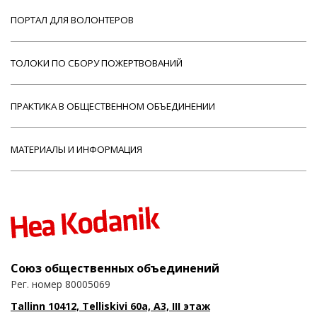
ПОРТАЛ ДЛЯ ВОЛОНТЕРОВ
ТОЛОКИ ПО СБОРУ ПОЖЕРТВОВАНИЙ
ПРАКТИКА В ОБЩЕСТВЕННОМ ОБЪЕДИНЕНИИ
МАТЕРИАЛЫ И ИНФОРМАЦИЯ
Союз общественных объединений
Рег. номер 80005069
Tallinn 10412, Telliskivi 60a, A3, III этаж