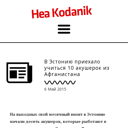
В Эстонию приехало
учиться 10 акушерок из
Афганистана
6 Май 2015
На выходных свой месячный визит в Эстонию
начали десять акушерок, которые рыботают в