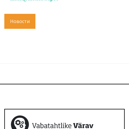
Новости