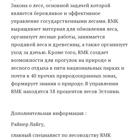
Закона о лесе, основной задачей которой
является бережливое и эффективное
управление государственными лесами. RMK
выращивает материал для обновления леса,
организует лесные работы, занимается
продажей леса и древесины, а также организует
уход за дичью. Кроме того, RMK создает
возможности для прогулок на природе и
лесного отдыха в пяти национальных парках и
почти в 40 прочих природоохранных зонах,
формирует знания о природе. В управлении
RMK находится 38 процентов лесов Эстонии.
Дополнительная информация :
Райнер Лайгу,
главный специалист по лесоводству RMK