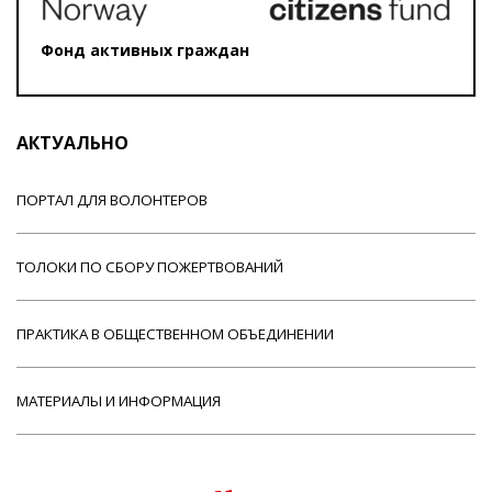
Фонд активных граждан
АКТУАЛЬНО
ПОРТАЛ ДЛЯ ВОЛОНТЕРОВ
ТОЛОКИ ПО СБОРУ ПОЖЕРТВОВАНИЙ
ПРАКТИКА В ОБЩЕСТВЕННОМ ОБЪЕДИНЕНИИ
МАТЕРИАЛЫ И ИНФОРМАЦИЯ