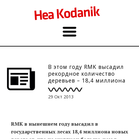
В этом году RMK высадил
рекордное количество
деревьев – 18,4 миллиона
29 Окт 2013
RMK в нынешнем году высадил в
государственных лесах 18,4 миллиона новых