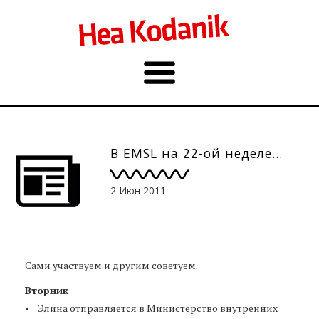
В EMSL на 22-ой неделе…
2 Июн 2011
Сами участвуем и другим советуем.
Вторник
• Элина отправляется в Министерство внутренних