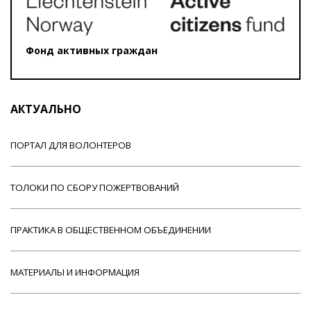
Фонд активных граждан
АКТУАЛЬНО
ПОРТАЛ ДЛЯ ВОЛОНТЕРОВ
ТОЛОКИ ПО СБОРУ ПОЖЕРТВОВАНИЙ
ПРАКТИКА В ОБЩЕСТВЕННОМ ОБЪЕДИНЕНИИ
МАТЕРИАЛЫ И ИНФОРМАЦИЯ