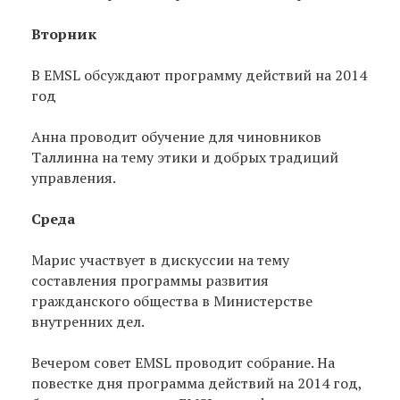
Вторник
В EMSL обсуждают программу действий на 2014
год
Aнна проводит обучение для чиновников
Таллинна на тему этики и добрых традиций
управления.
Среда
Maрис участвует в дискуссии на тему
составления программы развития
гражданского общества в Министерстве
внутренних дел.
Вечером совет EMSL проводит собрание. На
повестке дня программа действий на 2014 год,