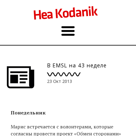
В EMSL на 43 неделе
23 Окт 2013
Понедельник
Maрис встречается с волонтерами, которые
согласны провести проект «Обмен сторонами»