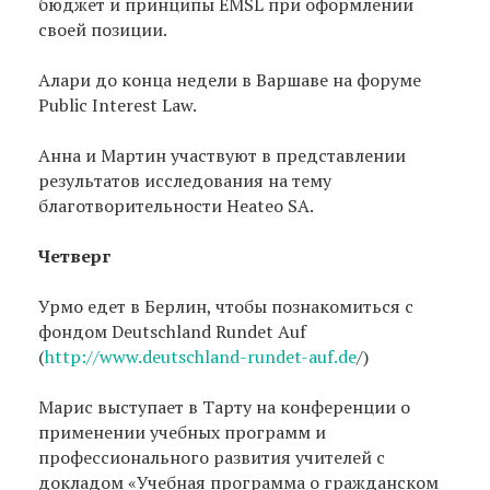
бюджет и принципы EMSL при оформлении
своей позиции.
Aлари до конца недели в Варшаве на форуме
Public Interest Law.
Aнна и Мартин участвуют в представлении
результатов исследования на тему
благотворительности Heateo SA.
Четверг
Урмо едет в Берлин, чтобы познакомиться с
фондом Deutschland Rundet Auf
(
http://www.deutschland-rundet-auf.de
/)
Марис выступает в Тарту на конференции о
применении учебных программ и
профессионального развития учителей с
докладом «Учебная программа о гражданском