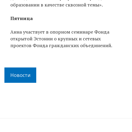
образовании в качестве сквозной темы».
Пятница
Aнна участвует в опорном семинаре Фонда
открытой Эстонии о крупных и сетевых
проектов Фонда гражданских объединений.
Новости