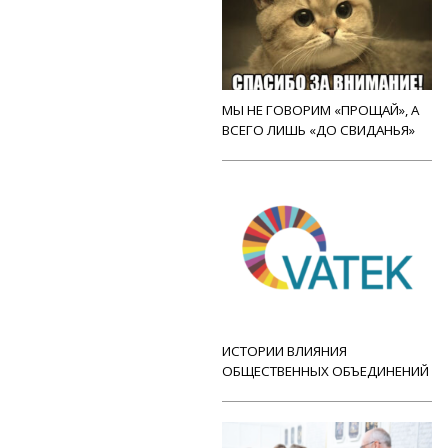
МЫ НЕ ГОВОРИМ «ПРОЩАЙ», А
ВСЕГО ЛИШЬ «ДО СВИДАНЬЯ»
ИСТОРИИ ВЛИЯНИЯ
ОБЩЕСТВЕННЫХ ОБЪЕДИНЕНИЙ