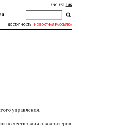
ENG
EST
RUS
ИЯ
ДОСТУПНОСТЬ
НОВОСТНАЯ РАССЫЛКА
ытого управления.
ии по чествованию волонтеров