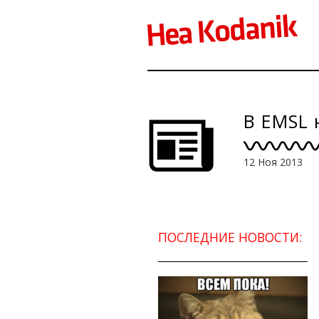
В EMSL 
12 Ноя 2013
ПОСЛЕДНИЕ НОВОСТИ: