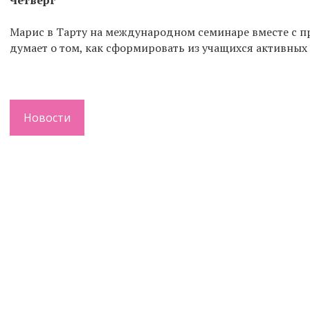
Четверг
Maрис в Тарту на международном семинаре вместе с п
думает о том, как сформировать из учащихся активных
Новости