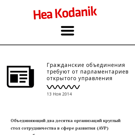
Гражданские объединения
требуют от парламентариев
открытого управления
13 Ноя 2014
Объединяющий два десятка организаций круглый
стол сотрудничества в сфере развития (AVP)