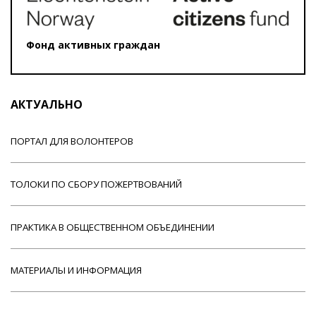
Фонд активных граждан
АКТУАЛЬНО
ПОРТАЛ ДЛЯ ВОЛОНТЕРОВ
ТОЛОКИ ПО СБОРУ ПОЖЕРТВОВАНИЙ
ПРАКТИКА В ОБЩЕСТВЕННОМ ОБЪЕДИНЕНИИ
МАТЕРИАЛЫ И ИНФОРМАЦИЯ