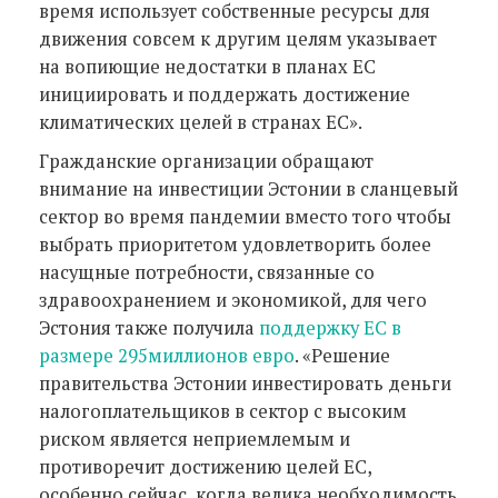
время использует собственные ресурсы для
движения совсем к другим целям указывает
на вопиющие недостатки в планах ЕС
инициировать и поддержать достижение
климатических целей в странах ЕС».
Гражданские организации обращают
внимание на инвестиции Эстонии в сланцевый
сектор во время пандемии вместо того чтобы
выбрать приоритетом удовлетворить более
насущные потребности, связанные со
здравоохранением и экономикой, для чего
Эстония также получила
поддержку ЕС в
размере 295миллионов евро
. «Решение
правительства Эстонии инвестировать деньги
налогоплательщиков в сектор с высоким
риском является неприемлемым и
противоречит достижению целей ЕС,
особенно сейчас, когда велика необходимость