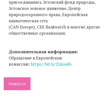
присоединились Эстонский фонд природы,
Эстонское зеленое движение, Центр
природоохранного права, Европейская
климатическая сеть
(CAN Europe), CEE Bankwatch и многие другие
общественные организации.
Дополнительная информация:
Обращение в Европейскую
комиссию:
https://bit.ly/2LkosdG
Новости