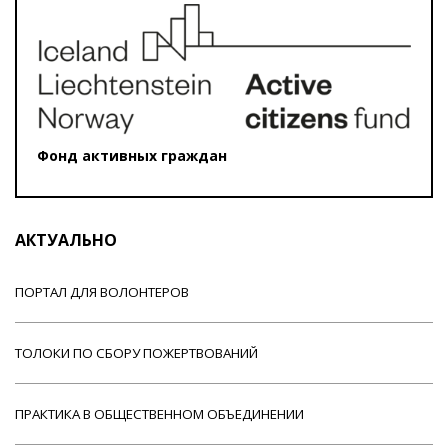
Фонд активных граждан
АКТУАЛЬНО
ПОРТАЛ ДЛЯ ВОЛОНТЕРОВ
ТОЛОКИ ПО СБОРУ ПОЖЕРТВОВАНИЙ
ПРАКТИКА В ОБЩЕСТВЕННОМ ОБЪЕДИНЕНИИ