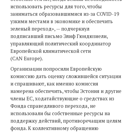
использовать ресурсы для того, чтобы
заниматься образовавшимися из-за COVID-19
узкими местами в экономике и обеспечить
зеленый переход», — подчеркнул
подписавший письмо Элиф Гюндюзиели,
управляющий политический координатор
Европейской климатической сети
(CAN Europe).
Организации попросили Европейскую
комиссию дать оценку сложившейся ситуации
и спрашивают, как именно комиссия
намерена обеспечить, чтобы Эстония и другие
члены ЕС, ходатайствующие о средствах из
Фонда справедливого перехода, не
использовали бы собственные ресурсы на
поддержку действий, противоречащим целям
фонда. К коллективному обращению