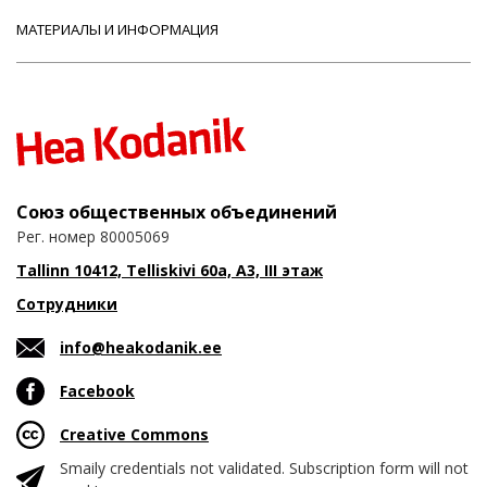
МАТЕРИАЛЫ И ИНФОРМАЦИЯ
Союз общественных объединений
Рег. номер 80005069
Tallinn 10412, Telliskivi 60a, A3, III этаж
Сотрудники
info@heakodanik.ee
Facebook
Creative Commons
Smaily credentials not validated. Subscription form will not