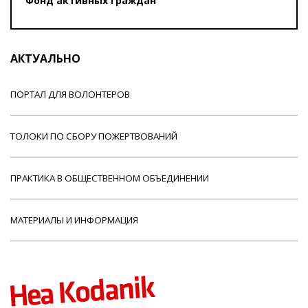
Фонд активных граждан
АКТУАЛЬНО
ПОРТАЛ ДЛЯ ВОЛОНТЕРОВ
ТОЛОКИ ПО СБОРУ ПОЖЕРТВОВАНИЙ
ПРАКТИКА В ОБЩЕСТВЕННОМ ОБЪЕДИНЕНИИ
МАТЕРИАЛЫ И ИНФОРМАЦИЯ