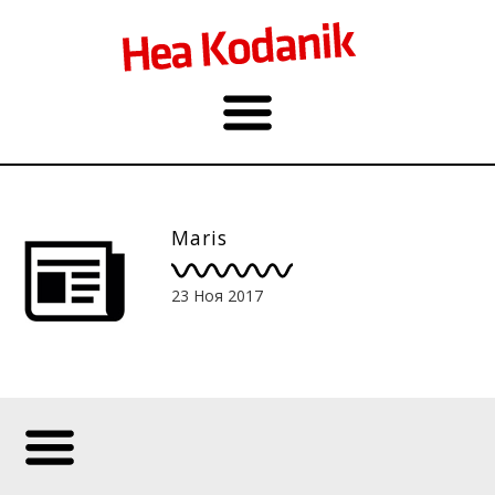
Maris
23 Ноя 2017