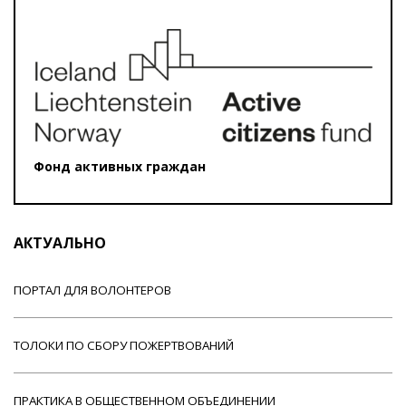
Фонд активных граждан
АКТУАЛЬНО
ПОРТАЛ ДЛЯ ВОЛОНТЕРОВ
ТОЛОКИ ПО СБОРУ ПОЖЕРТВОВАНИЙ
ПРАКТИКА В ОБЩЕСТВЕННОМ ОБЪЕДИНЕНИИ