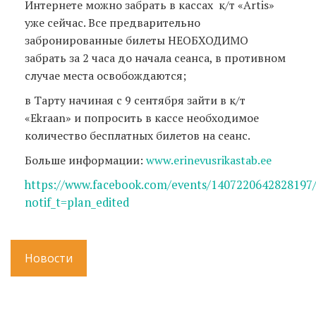
Интернете можно забрать в кассах к/т «Artis»
уже сейчас. Все предварительно
забронированные билеты НЕОБХОДИМО
забрать за 2 часа до начала сеанса, в противном
случае места освобождаются;
в Тарту начиная с 9 сентября зайти в к/т
«Ekraan» и попросить в кассе необходимое
количество бесплатных билетов на сеанс.
Больше информации:
www.erinevusrikastab.ee
https://www.facebook.com/events/1407220642828197
notif_t=plan_edited
Новости