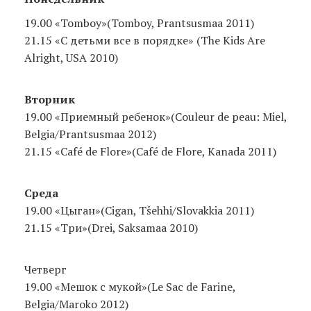
19.00 «Tomboy»(Tomboy, Prantsusmaa 2011)
21.15 «С детьми все в порядке» (The Kids Are
Alright, USA 2010)
Вторник
19.00 «Приемный ребенок»(Couleur de peau: Miel,
Belgia/Prantsusmaa 2012)
21.15 «Café de Flore»(Café de Flore, Kanada 2011)
Среда
19.00 «Цыган»(Cigan, Tšehhi/Slovakkia 2011)
21.15 «Три»(Drei, Saksamaa 2010)
Четверг
19.00 «Мешок с мукой»(Le Sac de Farine,
Belgia/Maroko 2012)