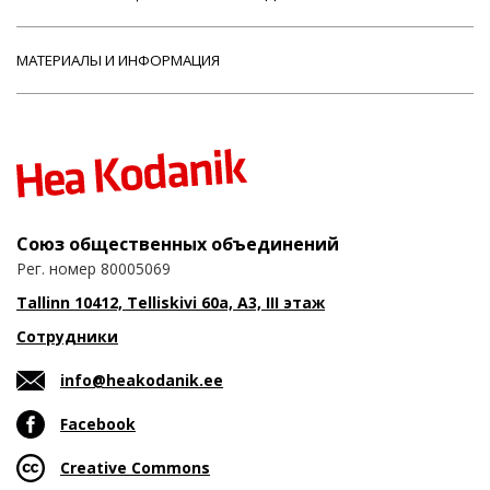
МАТЕРИАЛЫ И ИНФОРМАЦИЯ
Союз общественных объединений
Рег. номер 80005069
Tallinn 10412, Telliskivi 60a, A3, III этаж
Сотрудники
info@heakodanik.ee
Facebook
Creative Commons