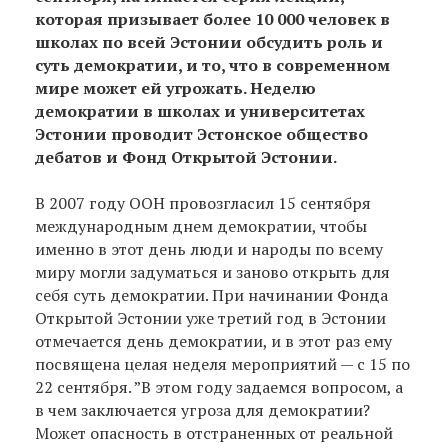
которая призывает более 10 000 человек в
школах по всей Эстонии обсудить роль и
суть демократии, и то, что в современном
мире может ей угрожать. Неделю
демократии в школах и университетах
Эстонии проводит Эстонское общество
дебатов и Фонд Открытой Эстонии.
В 2007 году ООН провозгласил 15 сентября
международным днем демократии, чтобы
именно в этот день люди и народы по всему
миру могли задуматься и заново открыть для
себя суть демократии. При начинании Фонда
Открытой Эстонии уже третий год в Эстонии
отмечается день демократии, и в этот раз ему
посвящена целая неделя мероприятий — с 15 по
22 сентября. ”В этом году задаемся вопросом, а
в чем заключается угроза для демократии?
Может опасность в отстраненных от реальной