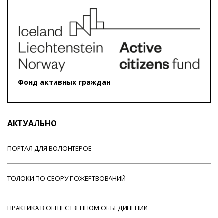
Фонд активных граждан
АКТУАЛЬНО
ПОРТАЛ ДЛЯ ВОЛОНТЕРОВ
ТОЛОКИ ПО СБОРУ ПОЖЕРТВОВАНИЙ
ПРАКТИКА В ОБЩЕСТВЕННОМ ОБЪЕДИНЕНИИ