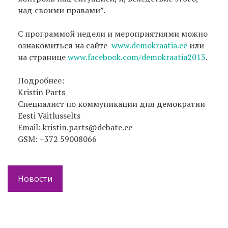
над своими правами”.
С программой недели и мероприятиями можно
ознакомиться на сайте
www.demokraatia.ee
или
на странице
www.facebook.com/demokraatia2013
.
Подробнее:
Kristin Parts
Специалист по коммуникации дня демократии
Eesti Väitlusselts
Email: kristin.parts@debate.ee
GSM: +372 59008066
Новости