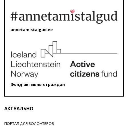
annetamistalgud.ee
Фонд активных граждан
АКТУАЛЬНО
ПОРТАЛ ДЛЯ ВОЛОНТЕРОВ