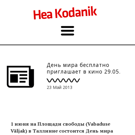
День мира бесплатно
приглашает в кино 29.05.
23 Май 2013
1 июня на Площади свободы (Vabaduse
Väljak) в Таллинне состоится День мира