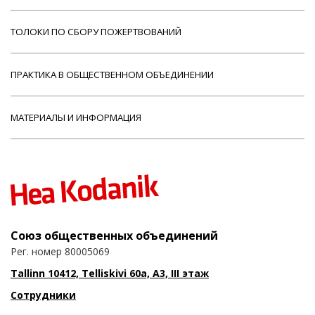
ТОЛОКИ ПО СБОРУ ПОЖЕРТВОВАНИЙ
ПРАКТИКА В ОБЩЕСТВЕННОМ ОБЪЕДИНЕНИИ
МАТЕРИАЛЫ И ИНФОРМАЦИЯ
Союз общественных объединений
Рег. номер 80005069
Tallinn 10412, Telliskivi 60a, A3, III этаж
Сотрудники