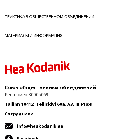
ПРАКТИКА В ОБЩЕСТВЕННОМ ОБЪЕДИНЕНИИ
МАТЕРИАЛЫ И ИНФОРМАЦИЯ
Союз общественных объединений
Рег. номер 80005069
Tallinn 10412, Telliskivi 60a, A3, III этаж
Сотрудники
info@heakodanik.ee
Facebook