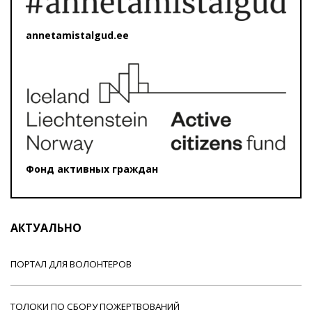
annetamistalgud.ee
Фонд активных граждан
АКТУАЛЬНО
ПОРТАЛ ДЛЯ ВОЛОНТЕРОВ
ТОЛОКИ ПО СБОРУ ПОЖЕРТВОВАНИЙ