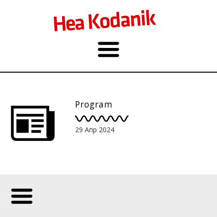
Program
29 Апр 2024