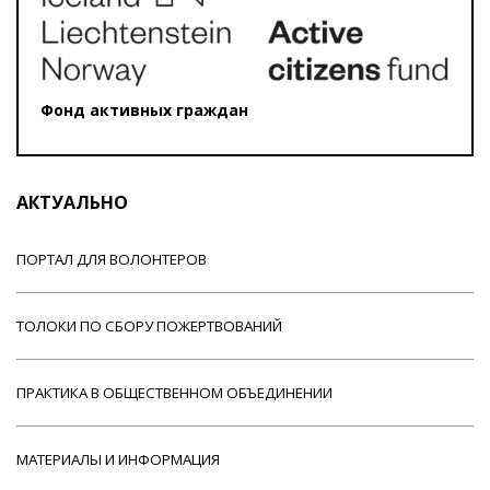
Фонд активных граждан
АКТУАЛЬНО
ПОРТАЛ ДЛЯ ВОЛОНТЕРОВ
ТОЛОКИ ПО СБОРУ ПОЖЕРТВОВАНИЙ
ПРАКТИКА В ОБЩЕСТВЕННОМ ОБЪЕДИНЕНИИ
МАТЕРИАЛЫ И ИНФОРМАЦИЯ