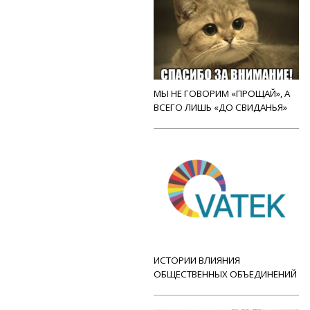
МЫ НЕ ГОВОРИМ «ПРОЩАЙ», А
ВСЕГО ЛИШЬ «ДО СВИДАНЬЯ»
ИСТОРИИ ВЛИЯНИЯ
ОБЩЕСТВЕННЫХ ОБЪЕДИНЕНИЙ