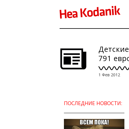
Детские
791 евр
1 Фев 2012
ПОСЛЕДНИЕ НОВОСТИ: