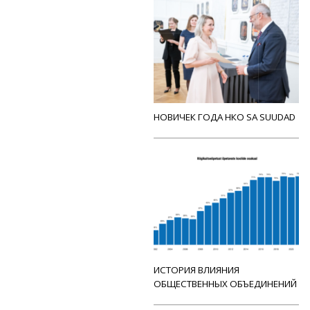
НОВИЧЕК ГОДА НКО SA SUUDAD
ИСТОРИЯ ВЛИЯНИЯ
ОБЩЕСТВЕННЫХ ОБЪЕДИНЕНИЙ