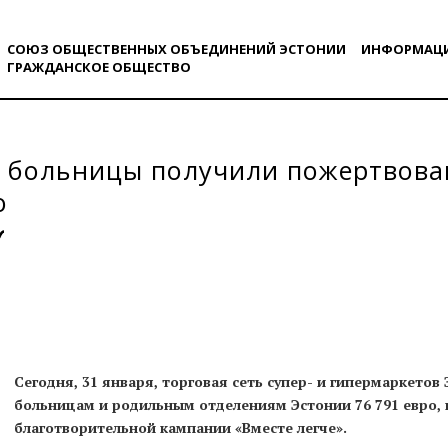
СОЮЗ ОБЩЕСТВЕННЫХ ОБЪЕДИНЕНИЙ ЭСТОНИИ
ИНФОРМАЦ
ГРАЖДАНСКОE ОБЩЕСТВO
 больницы получили пожертвова
о
Сегодня, 31 января, торговая сеть супер- и гипермаркетов 
больницам и родильным отделениям Эстонии 76 791 евро, 
благотворительной кампании «Вместе легче».