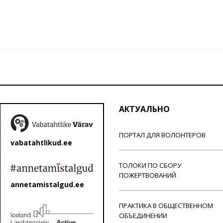
АКТУАЛЬНО
ПОРТАЛ ДЛЯ ВОЛОНТЕРОВ
vabatahtlikud.ee
ТОЛОКИ ПО СБОРУ
ПОЖЕРТВОВАНИЙ
annetamistalgud.ee
ПРАКТИКА В ОБЩЕСТВЕННОМ
ОБЪЕДИНЕНИИ