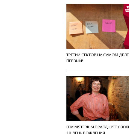
ТРЕТИЙ СЕКТОР НА САМОМ ДЕЛЕ
ПЕРВЫЙ!
FEMINISTERIUM ПРАЗДНУЕТ СВОЙ
10 ДЕНЬ РОЖДЕНИЯ