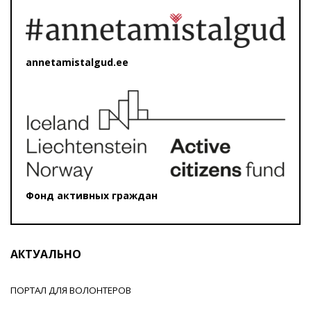
annetamistalgud.ee
Фонд активных граждан
АКТУАЛЬНО
ПОРТАЛ ДЛЯ ВОЛОНТЕРОВ