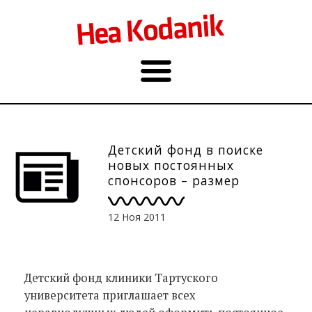
Детский фонд в поиске
новых постоянных
спонсоров – размер
пожертвования не важен
12 Ноя 2011
Детский фонд клиники Тартуского
университета приглашает всех