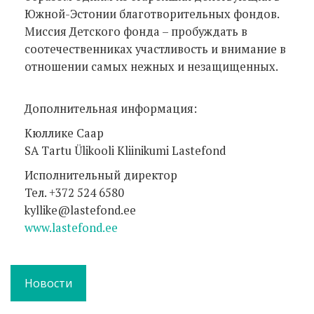
Южной-Эстонии благотворительных фондов.
Миссия Детского фонда – пробуждать в
соотечественниках участливость и внимание в
отношении самых нежных и незащищенных.
Дополнительная информация:
Kюллике Саар
SA Tartu Ülikooli Kliinikumi Lastefond
Исполнительный директор
Teл. +372 524 6580
kyllike@lastefond.ee
www.lastefond.ee
Новости