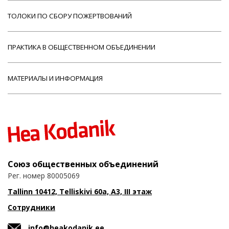
ТОЛОКИ ПО СБОРУ ПОЖЕРТВОВАНИЙ
ПРАКТИКА В ОБЩЕСТВЕННОМ ОБЪЕДИНЕНИИ
МАТЕРИАЛЫ И ИНФОРМАЦИЯ
Союз общественных объединений
Рег. номер 80005069
Tallinn 10412, Telliskivi 60a, A3, III этаж
Сотрудники
info@heakodanik.ee