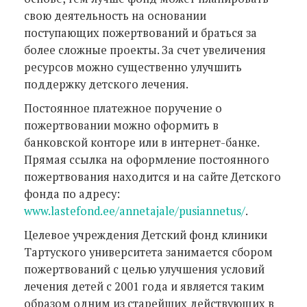
свою деятельность на основании
поступающих пожертвований и браться за
более сложные проекты. За счет увеличения
ресурсов можно существенно улучшить
поддержку детского лечения.
Постоянное платежное поручение о
пожертвовании можно оформить в
банковской конторе или в интернет-банке.
Прямая ссылка на оформление постоянного
пожертвования находится и на сайте Детского
фонда по адресу:
www.lastefond.ee/annetajale/pusiannetus/
.
Целевое учреждения Детский фонд клиники
Тартуского университета занимается сбором
пожертвований с целью улучшения условий
лечения детей с 2001 года и является таким
образом одним из старейших действующих в