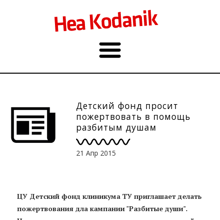
Детский фонд просит
пожертвовать в помощь
разбитым душам
21 Апр 2015
ЦУ Детский фонд клиникума ТУ приглашает делать
пожертвования дла кампании "Разбитые души".