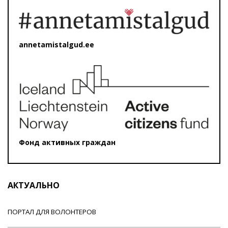
annetamistalgud.ee
Фонд активных граждан
АКТУАЛЬНО
ПОРТАЛ ДЛЯ ВОЛОНТЕРОВ