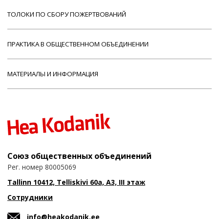
ТОЛОКИ ПО СБОРУ ПОЖЕРТВОВАНИЙ
ПРАКТИКА В ОБЩЕСТВЕННОМ ОБЪЕДИНЕНИИ
МАТЕРИАЛЫ И ИНФОРМАЦИЯ
Союз общественных объединений
Рег. номер 80005069
Tallinn 10412, Telliskivi 60a, A3, III этаж
Сотрудники
info@heakodanik.ee