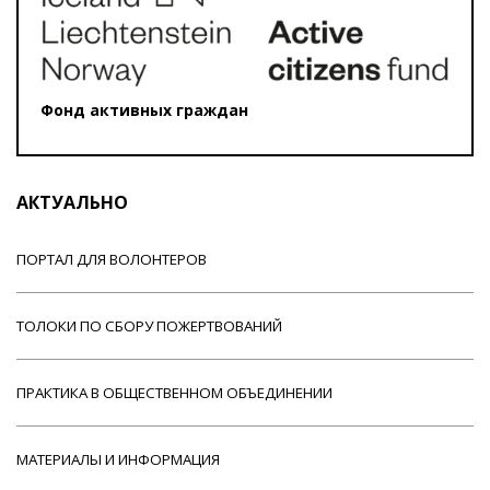
Фонд активных граждан
АКТУАЛЬНО
ПОРТАЛ ДЛЯ ВОЛОНТЕРОВ
ТОЛОКИ ПО СБОРУ ПОЖЕРТВОВАНИЙ
ПРАКТИКА В ОБЩЕСТВЕННОМ ОБЪЕДИНЕНИИ
МАТЕРИАЛЫ И ИНФОРМАЦИЯ