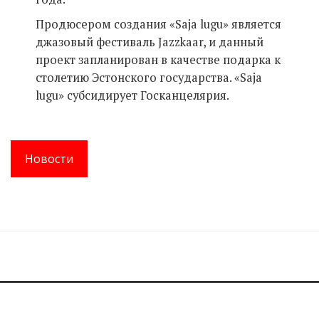
Продюсером создания «Saja lugu» является
джазовый фестиваль Jazzkaar, и данный
проект запланирован в качестве подарка к
столетию Эстонского государства. «Saja
lugu» субсидирует Госканцелярия.
Новости