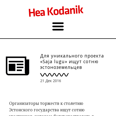
Для уникального проекта
«Saja lugu» ищут сотню
эстоноземельцев
21 Дек 2016
Организаторы торжеств к столетию
Эстонского государства ищут сотню