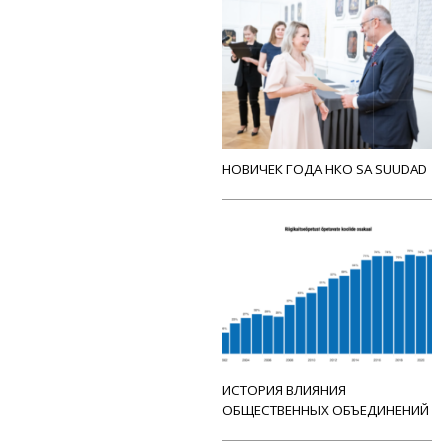
НОВИЧЕК ГОДА НКО SA SUUDAD
ИСТОРИЯ ВЛИЯНИЯ
ОБЩЕСТВЕННЫХ ОБЪЕДИНЕНИЙ