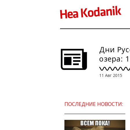
Дни Рус
озера: 1
11 Авг 2015
ПОСЛЕДНИЕ НОВОСТИ: