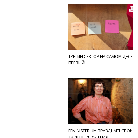
ТРЕТИЙ СЕКТОР НА САМОМ ДЕЛЕ
ПЕРВЫЙ!
FEMINISTERIUM ПРАЗДНУЕТ СВОЙ
10 ДЕНЬ РОЖДЕНИЯ