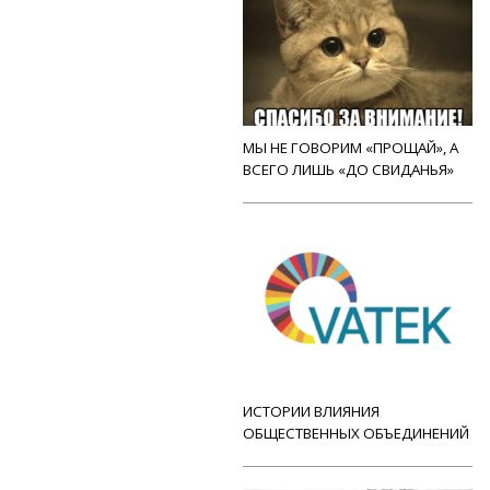
МЫ НЕ ГОВОРИМ «ПРОЩАЙ», А
ВСЕГО ЛИШЬ «ДО СВИДАНЬЯ»
ИСТОРИИ ВЛИЯНИЯ
ОБЩЕСТВЕННЫХ ОБЪЕДИНЕНИЙ