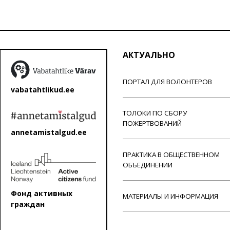
АКТУАЛЬНО
ПОРТАЛ ДЛЯ ВОЛОНТЕРОВ
vabatahtlikud.ee
ТОЛОКИ ПО СБОРУ
ПОЖЕРТВОВАНИЙ
annetamistalgud.ee
ПРАКТИКА В ОБЩЕСТВЕННОМ
ОБЪЕДИНЕНИИ
Фонд активных
МАТЕРИАЛЫ И ИНФОРМАЦИЯ
граждан