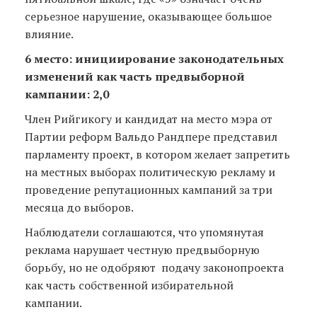
серьезное нарушение, оказывающее большое
влияние.
6 место: инициирование законодательных
изменений как часть предвыборной
кампании: 2,0
Член Рийгикогу и кандидат на место мэра от
Партии реформ Вальдо Рандпере представил
парламенту проект, в котором желает запретить
на местных выборах политическую рекламу и
проведение репутационных кампаний за три
месяца до выборов.
Наблюдатели соглашаются, что упомянутая
реклама нарушает честную предвыборную
борьбу, но не одобряют подачу законопроекта
как часть собственной избирательной
кампании.