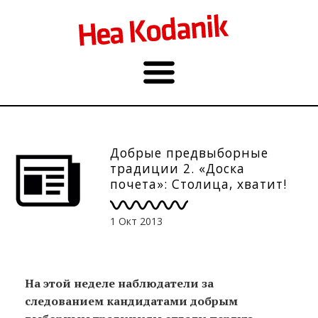
Добрые предвыборные
традиции 2. «Доска
почета»: Столица, хватит!
1 Окт 2013
Нa этой неделе наблюдатели за
следованием кандидатами добрым