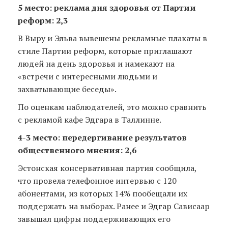
5 место: реклама дня здоровья от Партии
реформ: 2,3
В Выру и Эльва вывешены рекламные плакаты в
стиле Партии реформ, которые приглашают
людей на день здоровья и намекают на
«встречи с интересными людьми и
захватывающие беседы».
По оценкам наблюдателей, это можно сравнить
с рекламой кафе Эдгара в Таллинне.
4-3 место: передергивание результатов
общественного мнения: 2,6
Эстонская консервативная партия сообщила,
что провела телефонное интервью с 120
абонентами, из которых 14% пообещали их
поддержать на выборах. Ранее и Эдгар Сависаар
завышал цифры поддерживающих его