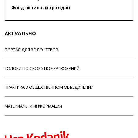
Фонд активных граждан
АКТУАЛЬНО
ПОРТАЛ ДЛЯ ВОЛОНТЕРОВ
ТОЛОКИ ПО СБОРУ ПОЖЕРТВОВАНИЙ
ПРАКТИКА В ОБЩЕСТВЕННОМ ОБЪЕДИНЕНИИ
МАТЕРИАЛЫ И ИНФОРМАЦИЯ