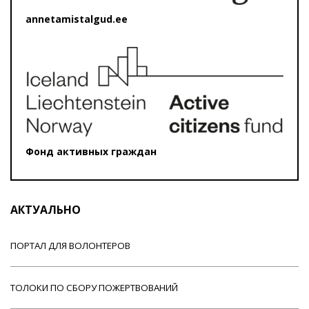
annetamistalgud.ee
Фонд активных граждан
АКТУАЛЬНО
ПОРТАЛ ДЛЯ ВОЛОНТЕРОВ
ТОЛОКИ ПО СБОРУ ПОЖЕРТВОВАНИЙ