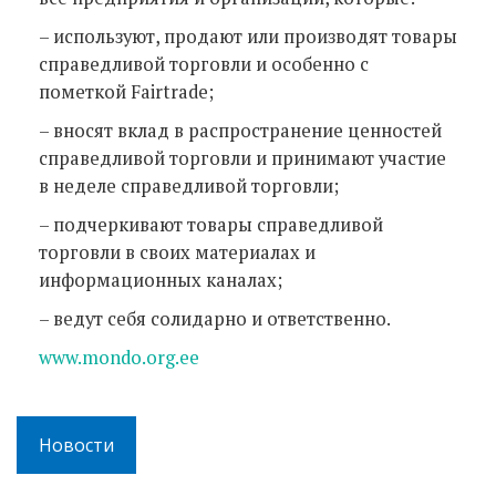
– используют, продают или производят товары
справедливой торговли и особенно с
пометкой Fairtrade;
– вносят вклад в распространение ценностей
справедливой торговли и принимают участие
в неделе справедливой торговли;
– подчеркивают товары справедливой
торговли в своих материалах и
информационных каналах;
– ведут себя солидарно и ответственно.
www.mondo.org.ee
Новости