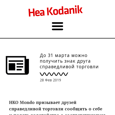
До 31 марта можно
получить знак друга
справедливой торговли
28 Фев 2019
НКО Mondo призывает друзей
справедливой торговли сообщить о себе