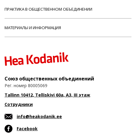
ПРАКТИКА В ОБЩЕСТВЕННОМ ОБЪЕДИНЕНИИ
МАТЕРИАЛЫ И ИНФОРМАЦИЯ
Союз общественных объединений
Рег. номер 80005069
Tallinn 10412, Telliskivi 60a, A3, III этаж
Сотрудники
info@heakodanik.ee
Facebook