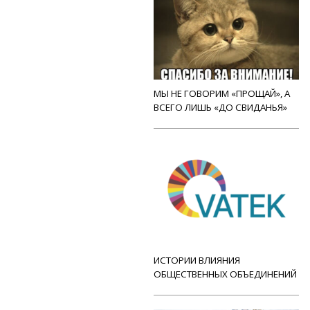
МЫ НЕ ГОВОРИМ «ПРОЩАЙ», А
ВСЕГО ЛИШЬ «ДО СВИДАНЬЯ»
ИСТОРИИ ВЛИЯНИЯ
ОБЩЕСТВЕННЫХ ОБЪЕДИНЕНИЙ