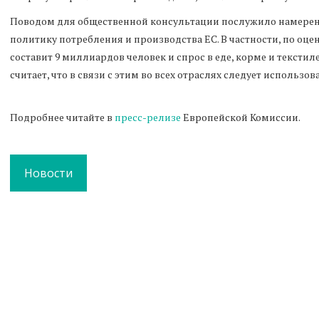
Поводом для общественной консультации послужило намерен
политику потребления и производства ЕС. В частности, по оцен
составит 9 миллиардов человек и спрос в еде, корме и текстил
считает, что в связи с этим во всех отраслях следует использ
Подробнее читайте в
пресс-релизе
Европейской Комиссии.
Новости