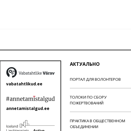
АКТУАЛЬНО
ПОРТАЛ ДЛЯ ВОЛОНТЕРОВ
vabatahtlikud.ee
ТОЛОКИ ПО СБОРУ
ПОЖЕРТВОВАНИЙ
annetamistalgud.ee
ПРАКТИКА В ОБЩЕСТВЕННОМ
ОБЪЕДИНЕНИИ