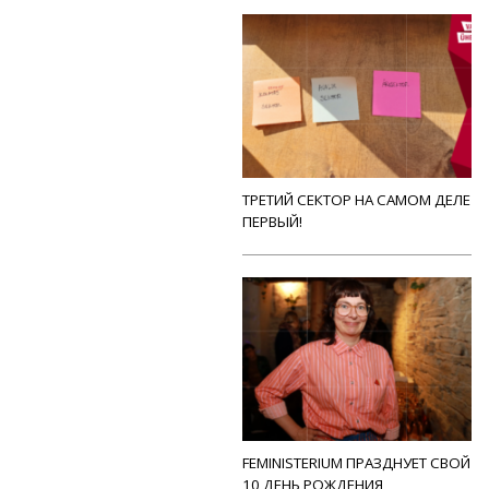
ТРЕТИЙ СЕКТОР НА САМОМ ДЕЛЕ
ПЕРВЫЙ!
FEMINISTERIUM ПРАЗДНУЕТ СВОЙ
10 ДЕНЬ РОЖДЕНИЯ