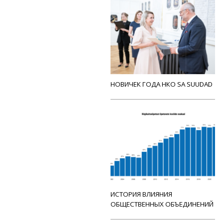
НОВИЧЕК ГОДА НКО SA SUUDAD
ИСТОРИЯ ВЛИЯНИЯ
ОБЩЕСТВЕННЫХ ОБЪЕДИНЕНИЙ