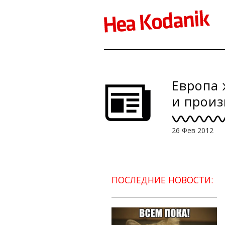
Европа 
и произ
26 Фев 2012
ПОСЛЕДНИЕ НОВОСТИ: