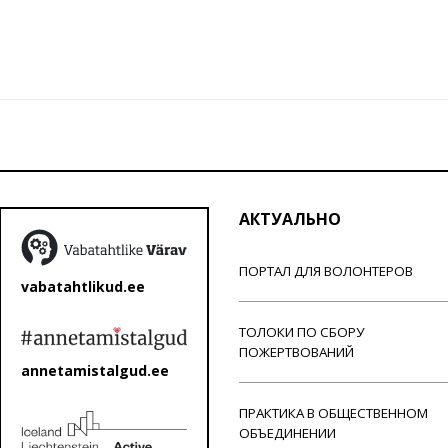
АКТУАЛЬНО
ПОРТАЛ ДЛЯ ВОЛОНТЕРОВ
vabatahtlikud.ee
ТОЛОКИ ПО СБОРУ
ПОЖЕРТВОВАНИЙ
annetamistalgud.ee
ПРАКТИКА В ОБЩЕСТВЕННОМ
ОБЪЕДИНЕНИИ