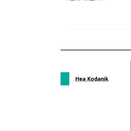
Hea Kodanik