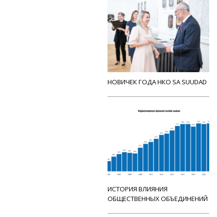
НОВИЧЕК ГОДА НКО SA SUUDAD
ИСТОРИЯ ВЛИЯНИЯ
ОБЩЕСТВЕННЫХ ОБЪЕДИНЕНИЙ