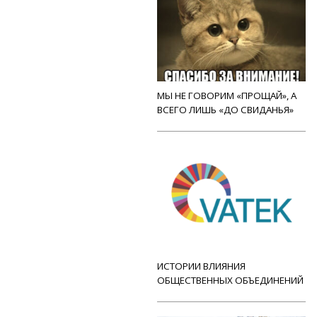
МЫ НЕ ГОВОРИМ «ПРОЩАЙ», А
ВСЕГО ЛИШЬ «ДО СВИДАНЬЯ»
ИСТОРИИ ВЛИЯНИЯ
ОБЩЕСТВЕННЫХ ОБЪЕДИНЕНИЙ