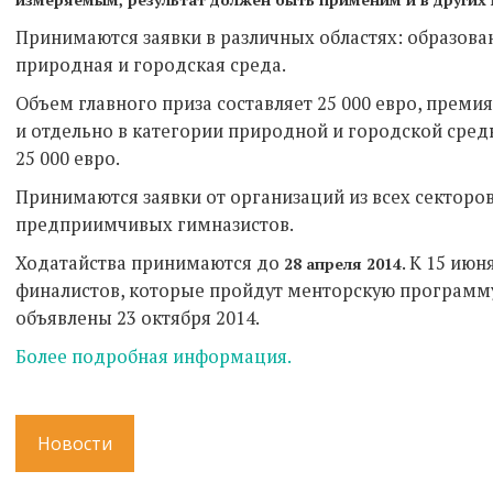
Принимаются заявки в различных областях: образова
природная и городская среда.
Объем главного приза составляет 25 000 евро, премия
и отдельно в категории природной и городской сред
25 000 евро.
Принимаются заявки от организаций из всех секторо
предприимчивых гимназистов.
Ходатайства принимаются до
. К 15 ию
28 апреля 2014
финалистов, которые пройдут менторскую программу
объявлены 23 октября 2014.
Более подробная информация.
Новости