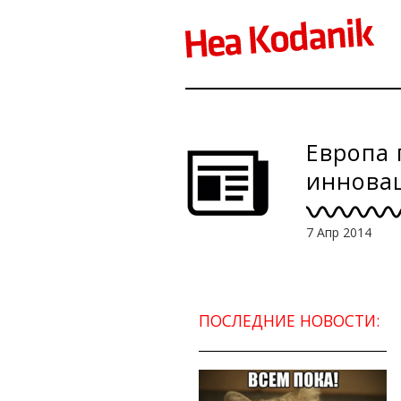
Европа 
иннова
7 Апр 2014
ПОСЛЕДНИЕ НОВОСТИ: