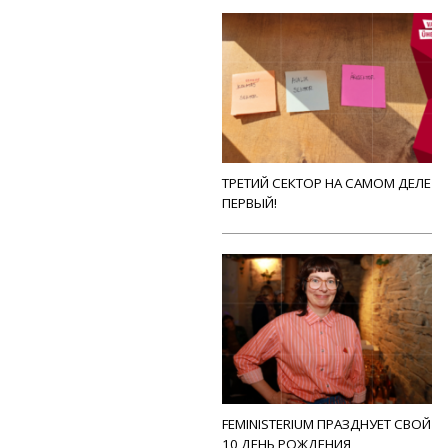
ТРЕТИЙ СЕКТОР НА САМОМ ДЕЛЕ
ПЕРВЫЙ!
FEMINISTERIUM ПРАЗДНУЕТ СВОЙ
10 ДЕНЬ РОЖДЕНИЯ