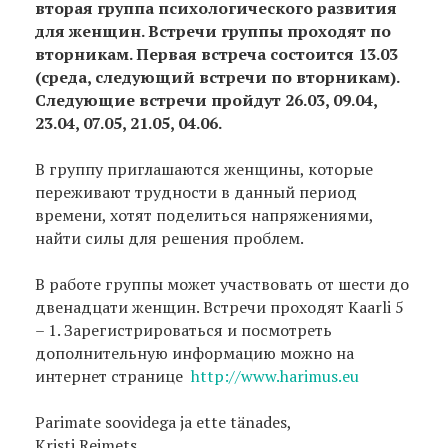
вторая группа психологического развития
для женщин. Встречи группы проходят по
вторникам. Первая встреча состоится 13.03
(среда, следующий встречи по вторникам).
Следующие встречи пройдут 26.03, 09.04,
23.04, 07.05, 21.05, 04.06.
В группу приглашаются женщины, которые
переживают трудности в данный период
времени, хотят поделиться напряжениями,
найти силы для решения проблем.
В работе группы может участвовать от шести до
двенадцати женщин. Встречи проходят Kaarli 5
– 1. Зарегистрироваться и посмотреть
дополнительную информацию можно на
интернет странице
http://www.harimus.eu
Parimate soovidega ja ette tänades,
Kristi Reimets