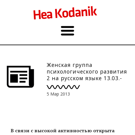
Женская группа
психологического развития
2 на русском языке 13.03.-
4.06.
5 Мар 2013
В связи с высокой активностью открыта