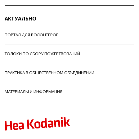
АКТУАЛЬНО
ПОРТАЛ ДЛЯ ВОЛОНТЕРОВ
ТОЛОКИ ПО СБОРУ ПОЖЕРТВОВАНИЙ
ПРАКТИКА В ОБЩЕСТВЕННОМ ОБЪЕДИНЕНИИ
МАТЕРИАЛЫ И ИНФОРМАЦИЯ