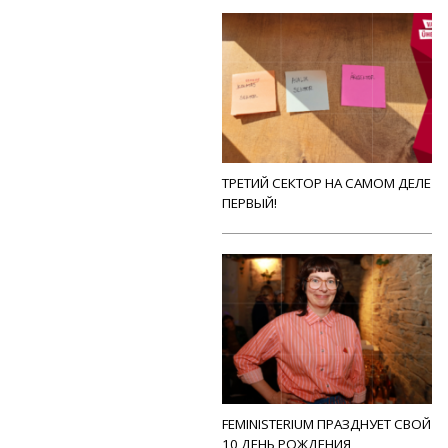
ТРЕТИЙ СЕКТОР НА САМОМ ДЕЛЕ
ПЕРВЫЙ!
FEMINISTERIUM ПРАЗДНУЕТ СВОЙ
10 ДЕНЬ РОЖДЕНИЯ