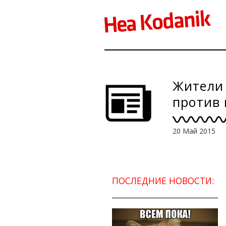
Жители
против
20 Май 2015
ПОСЛЕДНИЕ НОВОСТИ: