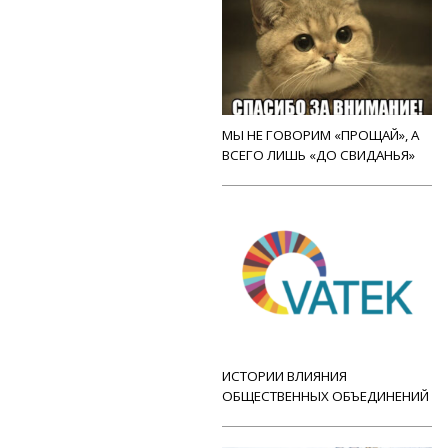
МЫ НЕ ГОВОРИМ «ПРОЩАЙ», А
ВСЕГО ЛИШЬ «ДО СВИДАНЬЯ»
ИСТОРИИ ВЛИЯНИЯ
ОБЩЕСТВЕННЫХ ОБЪЕДИНЕНИЙ