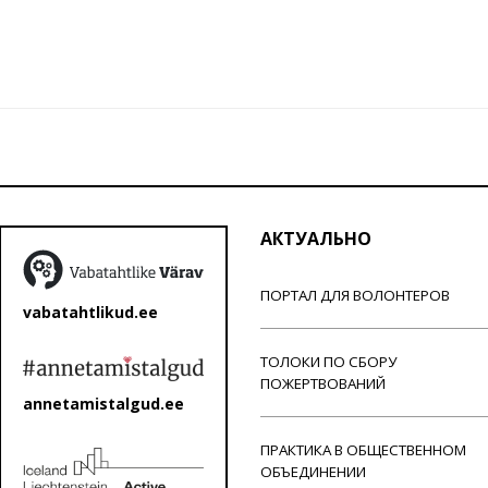
АКТУАЛЬНО
ПОРТАЛ ДЛЯ ВОЛОНТЕРОВ
vabatahtlikud.ee
ТОЛОКИ ПО СБОРУ
ПОЖЕРТВОВАНИЙ
annetamistalgud.ee
ПРАКТИКА В ОБЩЕСТВЕННОМ
ОБЪЕДИНЕНИИ