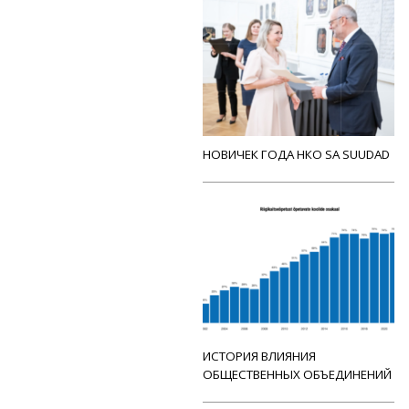
НОВИЧЕК ГОДА НКО SA SUUDAD
ИСТОРИЯ ВЛИЯНИЯ
ОБЩЕСТВЕННЫХ ОБЪЕДИНЕНИЙ