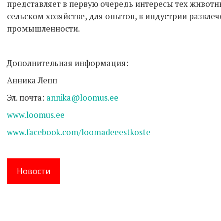
представляет в первую очередь интересы тех животн
сельском хозяйстве, для опытов, в индустрии развле
промышленности.
Дополнительная информация:
Анника Лепп
Эл. почта:
annika@loomus.ee
www.loomus.ee
www.facebook.com/loomadeeestkoste
Новости