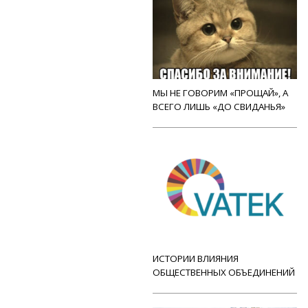
МЫ НЕ ГОВОРИМ «ПРОЩАЙ», А
ВСЕГО ЛИШЬ «ДО СВИДАНЬЯ»
ИСТОРИИ ВЛИЯНИЯ
ОБЩЕСТВЕННЫХ ОБЪЕДИНЕНИЙ