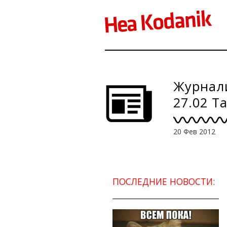
Журнали
27.02 Т
20 Фев 2012
ПОСЛЕДНИЕ НОВОСТИ: