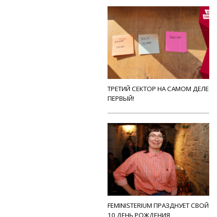
ТРЕТИЙ СЕКТОР НА САМОМ ДЕЛЕ
ПЕРВЫЙ!
FEMINISTERIUM ПРАЗДНУЕТ СВОЙ
10 ДЕНЬ РОЖДЕНИЯ