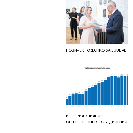
НОВИЧЕК ГОДА НКО SA SUUDAD
ИСТОРИЯ ВЛИЯНИЯ
ОБЩЕСТВЕННЫХ ОБЪЕДИНЕНИЙ