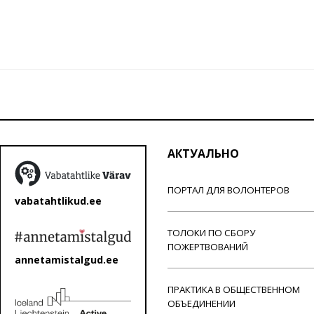
АКТУАЛЬНО
ПОРТАЛ ДЛЯ ВОЛОНТЕРОВ
vabatahtlikud.ee
ТОЛОКИ ПО СБОРУ
ПОЖЕРТВОВАНИЙ
annetamistalgud.ee
ПРАКТИКА В ОБЩЕСТВЕННОМ
ОБЪЕДИНЕНИИ