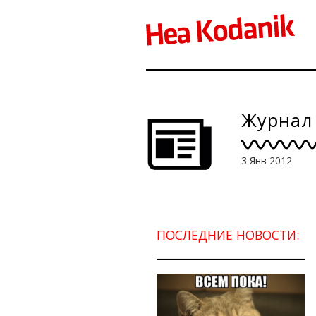
Журнал 
3 Янв 2012
ПОСЛЕДНИЕ НОВОСТИ: