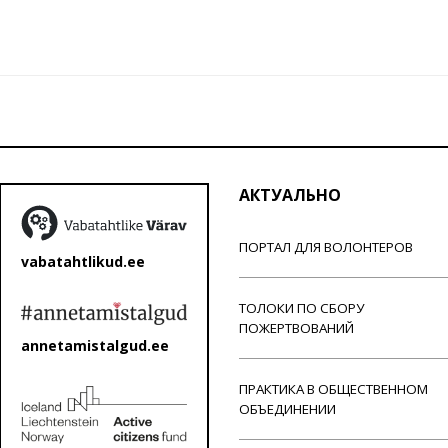
АКТУАЛЬНО
ПОРТАЛ ДЛЯ ВОЛОНТЕРОВ
vabatahtlikud.ee
ТОЛОКИ ПО СБОРУ
ПОЖЕРТВОВАНИЙ
annetamistalgud.ee
ПРАКТИКА В ОБЩЕСТВЕННОМ
ОБЪЕДИНЕНИИ