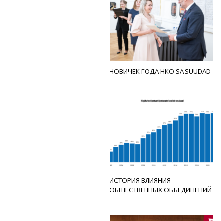
НОВИЧЕК ГОДА НКО SA SUUDAD
ИСТОРИЯ ВЛИЯНИЯ
ОБЩЕСТВЕННЫХ ОБЪЕДИНЕНИЙ