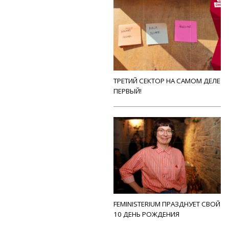
ТРЕТИЙ СЕКТОР НА САМОМ ДЕЛЕ
ПЕРВЫЙ!
FEMINISTERIUM ПРАЗДНУЕТ СВОЙ
10 ДЕНЬ РОЖДЕНИЯ