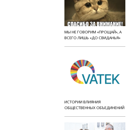
МЫ НЕ ГОВОРИМ «ПРОЩАЙ», А
ВСЕГО ЛИШЬ «ДО СВИДАНЬЯ»
ИСТОРИИ ВЛИЯНИЯ
ОБЩЕСТВЕННЫХ ОБЪЕДИНЕНИЙ