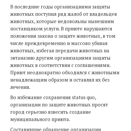
В последние годы организациями защиты
животных поступил ряд жалоб от владельцев
животных, которые недовольны нынешним
поставщиком услуги. В приюте нарушаются
положения закона о защите животных, в том
числе преждевременно и массово убивая
животных, избегая передачи животных на
эвтаназию другим организациями защиты
животных в соответствии с соглашениями.
Приют неоднократно обходился с животными
ненадлежащим образом и оставлял их без
лечения.
Во избежание сохранения status quo,
организации по защите животных просят
город серьезно взвесить создание
муниципального приюта.
Составившие обращение организации