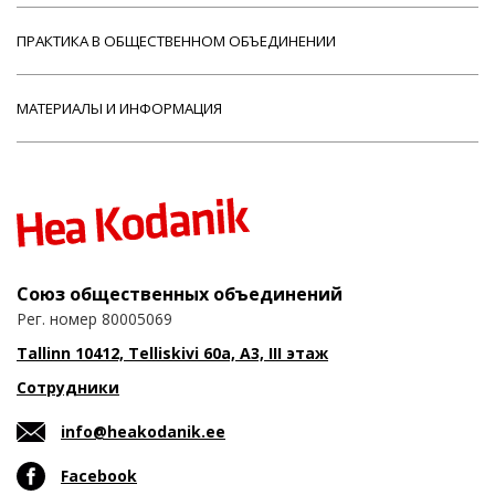
ПРАКТИКА В ОБЩЕСТВЕННОМ ОБЪЕДИНЕНИИ
МАТЕРИАЛЫ И ИНФОРМАЦИЯ
Союз общественных объединений
Рег. номер 80005069
Tallinn 10412, Telliskivi 60a, A3, III этаж
Сотрудники
info@heakodanik.ee
Facebook