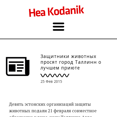
Защитники животных
просят город Таллинн о
лучшем приюте
25 Фев 2015
Девять эстонских организаций защиты
животных подали 21 февраля совместное