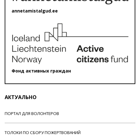
annetamistalgud.ee
Фонд активных граждан
АКТУАЛЬНО
ПОРТАЛ ДЛЯ ВОЛОНТЕРОВ
ТОЛОКИ ПО СБОРУ ПОЖЕРТВОВАНИЙ