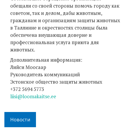
обещали со своей стороны помочь городу как
советом, так и делом, дабы животным,
гражданам и организациям защиты животных
в Таллинне и окрестностях столицы была
обеспечена внушающая доверие и
профессиональная услуга приюта для
животных.
Дополнительная информация:
Лийси Моосаар
Руководитель коммуникаций
Эстонское общество защиты животных
+372 5694 5773
liisi@loomakaitse.ee
Новости