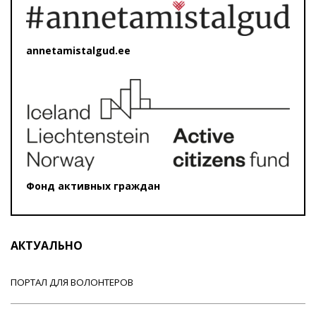
annetamistalgud.ee
Фонд активных граждан
АКТУАЛЬНО
ПОРТАЛ ДЛЯ ВОЛОНТЕРОВ