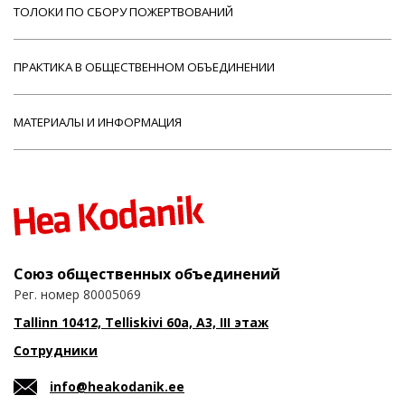
ТОЛОКИ ПО СБОРУ ПОЖЕРТВОВАНИЙ
ПРАКТИКА В ОБЩЕСТВЕННОМ ОБЪЕДИНЕНИИ
МАТЕРИАЛЫ И ИНФОРМАЦИЯ
Союз общественных объединений
Рег. номер 80005069
Tallinn 10412, Telliskivi 60a, A3, III этаж
Сотрудники
info@heakodanik.ee