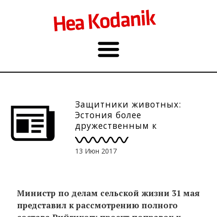
Защитники животных:
Эстония более
дружественным к
животным государством
13 Июн 2017
Mинистр по делам сельской жизни 31 мая
представил к рассмотрению полного