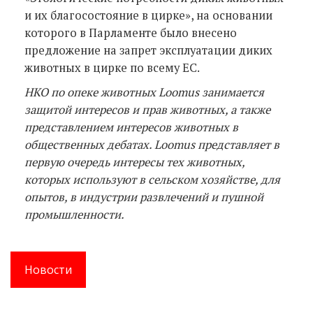
и их благосостояние в цирке», на основании
которого в Парламенте было внесено
предложение на запрет эксплуатации диких
животных в цирке по всему ЕС.
НКО по опеке животных Loomus занимается
защитой интересов и прав животных, а также
представлением интересов животных в
общественных дебатах. Loomus представляет в
первую очередь интересы тех животных,
которых используют в сельском хозяйстве, для
опытов, в индустрии развлечений и пушной
промышленности.
Новости