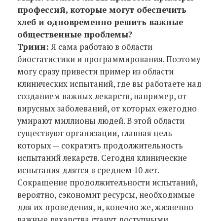
профессий, которые могут обеспечить
хлеб и одновременно решить важные
общественные проблемы?
Триин:
Я сама работаю в области
биостатистики и программирования. Поэтому
могу сразу привести пример из области
клинических испытаний, где вы работаете над
созданием важных лекарств, например, от
вирусных заболеваний, от которых ежегодно
умирают миллионы людей. В этой области
существуют организации, главная цель
которых — сократить продолжительность
испытаний лекарств. Сегодня клинические
испытания длятся в среднем 10 лет.
Сокращение продолжительности испытаний,
вероятно, сэкономит ресурсы, необходимые
для их проведения, и, конечно же, жизненно
важные лекарства станут доступными