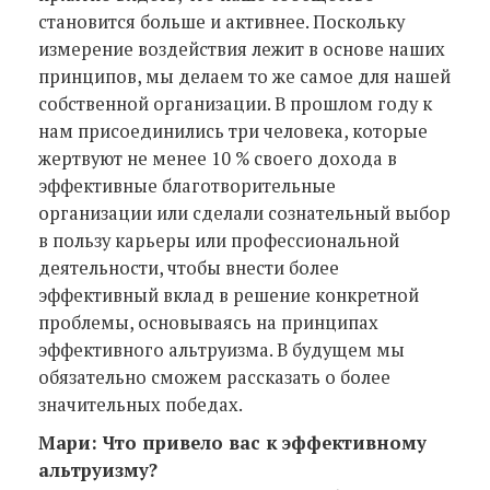
становится больше и активнее. Поскольку
измерение воздействия лежит в основе наших
принципов, мы делаем то же самое для нашей
собственной организации. В прошлом году к
нам присоединились три человека, которые
жертвуют не менее 10 % своего дохода в
эффективные благотворительные
организации или сделали сознательный выбор
в пользу карьеры или профессиональной
деятельности, чтобы внести более
эффективный вклад в решение конкретной
проблемы, основываясь на принципах
эффективного альтруизма. В будущем мы
обязательно сможем рассказать о более
значительных победах.
Мари: Что привело вас к эффективному
альтруизму?