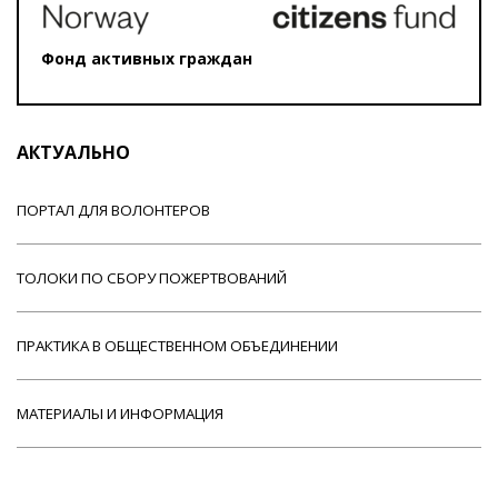
Фонд активных граждан
АКТУАЛЬНО
ПОРТАЛ ДЛЯ ВОЛОНТЕРОВ
ТОЛОКИ ПО СБОРУ ПОЖЕРТВОВАНИЙ
ПРАКТИКА В ОБЩЕСТВЕННОМ ОБЪЕДИНЕНИИ
МАТЕРИАЛЫ И ИНФОРМАЦИЯ