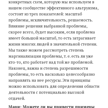
конкретных схем, которую мы используем в
нашем сообществе эффективного альтруизма,
состоит из трех показателей: масштаб
проблемы, исключительность, решаемость.
Влияние решения выбранной проблемы,
скорее всего, будет высоким, если проблема
имеет большой масштаб, то есть затрагивает
жизни многих людей в значительной степени.
Мы также можем рассмотреть степень
маргинализации проблемы, т. е. есть ли уже
кто-то, кто работает над той же проблемой.
Наконец, важна и степень разрешимости
проблемы, то есть насколько целесообразно
направлять на нее ресурсы. Эти принципы
можно использовать для определения области
деятельности с потенциально высокой
отдачей.
Мари: Можете ли вы привести примеры