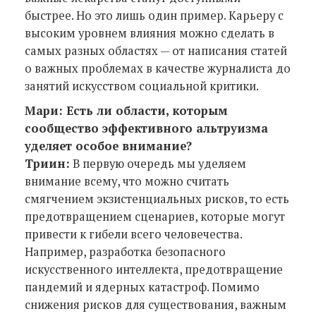
быстрее. Но это лишь один пример. Карьеру с
высоким уровнем влияния можно сделать в
самых разных областях — от написания статей
о важных проблемах в качестве журналиста до
занятий искусством социальной критики.
Мари: Есть ли области, которым
сообщество эффективного альтруизма
уделяет особое внимание?
Триин:
В первую очередь мы уделяем
внимание всему, что можно считать
смягчением экзистенциальных рисков, то есть
предотвращением сценариев, которые могут
привести к гибели всего человечества.
Например, разработка безопасного
искусственного интеллекта, предотвращение
пандемий и ядерных катастроф. Помимо
снижения рисков для существования, важным