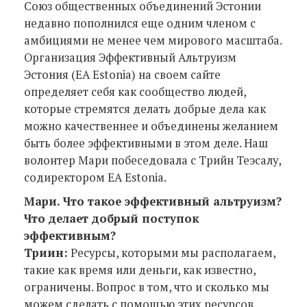
Союз общественных объединений Эстонии
недавно пополнился еще одним членом с
амбициями не менее чем мирового масштаба.
Организация Эффективный Альтруизм
Эстония (EA Estonia) на своем сайте
определяет себя как сообщество людей,
которые стремятся делать добрые дела как
можно качественнее и объединены желанием
быть более эффективными в этом деле. Наш
волонтер Мари побеседовала с Трийн Теэсалу,
содиректором EA Estonia.
Мари. Что такое эффективный альтруизм?
Что делает добрый поступок
эффективным?
Триин:
Ресурсы, которыми мы располагаем,
такие как время или деньги, как известно,
ограничены. Вопрос в том, что и сколько мы
можем сделать с помощью этих ресурсов.