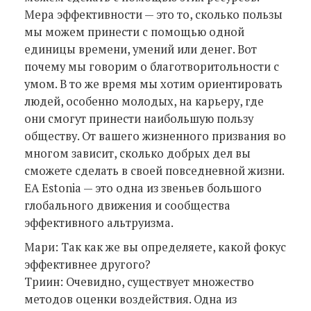
Мера эффективности — это то, сколько пользы
мы можем принести с помощью одной
единицы времени, умений или денег. Вот
почему мы говорим о благотворитольности с
умом. В то же время мы хотим ориентировать
людей, особенно молодых, на карьеру, где
они смогут принести наибольшую пользу
обществу. От вашего жизненного призвания во
многом зависит, сколько добрых дел вы
сможете сделать в своей повседневной жизни.
EA Estonia — это одна из звеньев большого
глобального движения и сообщества
эффективного альтруизма.
Мари: Так как же вы определяете, какой фокус
эффективнее другого?
Триин: Очевидно, существует множество
методов оценки воздействия. Одна из