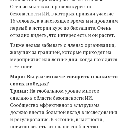
Осенью мы также провели курсы по
безопасности ИИ, в которых приняли участие
16 человек, а в настоящее время мы проводим
первый в истории курс по биозащите. Очень
отрадно видеть, что интерес есть и он растет.
Также нельзя забывать о членах организации,
живущих за границей, которые приходят на
мероприятия или летние дни, когда находятся
в Эстонии.
Мари: Вы уже можете говорить о каких-то
своих победах?
Триин:
На глобальном уровне многое
сделано в области безопасности ИИ.
Сообщество эффективного альтруизма
должно внести большой вклад в исследования
и регулирование. В Эстонии, в частности,
приятно видеть, что наше сообщество