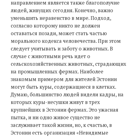
направлением является также благополучие
людей, живущих сегодня. Конечно, важно
уменьшить неравенство в мире. Подход,
согласно которому никто не должен
оставаться позади, может стать частью
морального кодекса человечества. При этом
следует учитывать и заботу о животных. В
случае с животными речь идет о
сельскохозяйственных животных, страдающих
на промышленных фермах. Наиболее
знакомым примером для жителей Эстонии
могут быть куры, содержащиеся в клетках.
Думаю, большинство людей видели кадры, на
которых куры-несушки живут в трех
крупнейших в Эстонии фермах. Это ужасная
пытка, и ни одно живое существо не
заслуживает такой жизни, но, к счастью, в
Эстонии есть организация «Невидимые