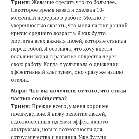
Триин:
Желание сделать что-то большее.
Некоторое время назад я сделала 10-
месячный перерыв в работе. Можно с
уверенностью сказать, что меня настиг ранний
кризис среднего возраста. Я как будто
достигла всех важных целей, которые ставила
перед собой. Я осознала, что хочу внести
больший вклад в развитие общества через
свою работу. Когда я услышала о движении
эффективный альтруизм, оно сразу же нашло
отклик.
Мари: Что вы получили от того, что стали
частью сообщества?
Триин:
Прежде всего, у меня хорошее
предчувствие. Я вижу развитие людей,
вдохновленных идеями эффективного
альтруизма, новые возможности для
сотрудничества и влияния. Уже будучи