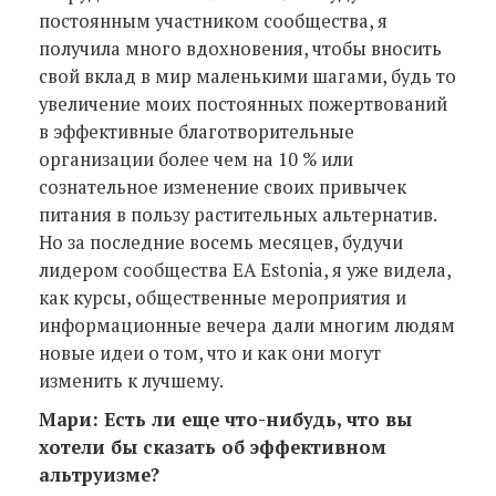
постоянным участником сообщества, я
получила много вдохновения, чтобы вносить
свой вклад в мир маленькими шагами, будь то
увеличение моих постоянных пожертвований
в эффективные благотворительные
организации более чем на 10 % или
сознательное изменение своих привычек
питания в пользу растительных альтернатив.
Но за последние восемь месяцев, будучи
лидером сообщества EA Estonia, я уже видела,
как курсы, общественные мероприятия и
информационные вечера дали многим людям
новые идеи о том, что и как они могут
изменить к лучшему.
Мари: Есть ли еще что-нибудь, что вы
хотели бы сказать об эффективном
альтруизме?