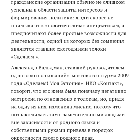
гражданские организации обычно не слишком
успешны в области защиты интересов и
формирования политики: люди скорее не
примыкают к «политическим» инициативам, а
предпочитают более простые возможности для
деятельности, одной из которых без сомнения
являются ставшие ежегодными толоки
«Сделаем!».
Александр Вальдман, ставший руководителем
одного «отпочкований» мозгового штурма 2009
года «Сделаем! Моя Эстония» НКО «Контакт»,
говорит, что его жена была поначалу негативно
настроена по отношению к толокам, но, придя
на одну из них, изменила мнение, потому что
познакомилась там с замечательными людьми
вне зависимости от родного языка и
собственными руками привела в порядок
окрестности своего родного края.