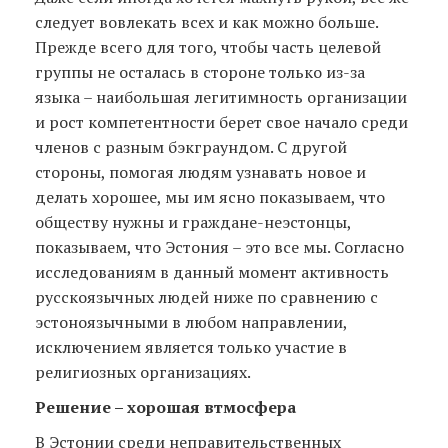
следует вовлекать всех и как можно больше.
Прежде всего для того, чтобы часть целевой
группы не осталась в стороне только из-за
языка – наибольшая легитимность организации
и рост компетентности берет свое начало среди
членов с разным бэкграундом. С другой
стороны, помогая людям узнавать новое и
делать хорошее, мы им ясно показываем, что
обществу нужны и граждане-неэстонцы,
показываем, что Эстония – это все мы. Согласно
исследованиям в данный момент активность
русскоязычных людей ниже по сравнению с
эстоноязычными в любом направлении,
исключением является только участие в
религиозных организациях.
Решение – хорошая втмосфера
В Эстонии среди неправительственных