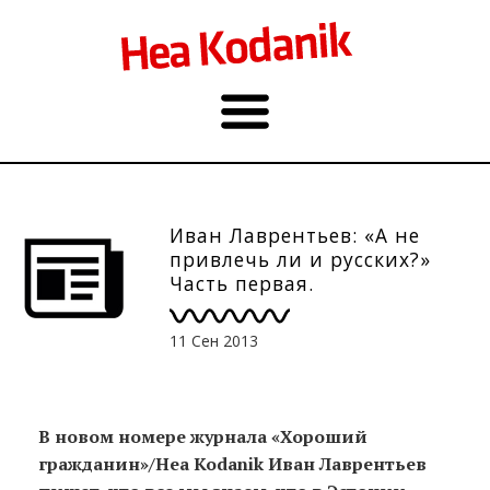
Иван Лаврентьев: «А не
привлечь ли и русских?»
Часть первая.
11 Сен 2013
В новом номере журнала «Хороший
гражданин»/Hea Kodanik Иван Лаврентьев