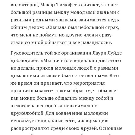
волонтеров, Макар Тимофеев считает, что нет
большой разницы между молодыми людьми с
разными родными языками, занимаются ведь
общим делом: «Сначала был небольшой страх,
что меня не поймут, но другие члены сразу
стали со мной общаться и все наладилось».
Руководитель той же организации Лаури Луйде
добавдляет: «Мы ничего специально для этого
не делали, приход молодых людей с разными
домашними языками был естественным». В то
же время он признает, что мероприятия
организовываются таким образом, чтобы все
как можно больше общались между собой и
атмосфера всегда была максимально
дружелюбной. Для вовлечения молодежи
использут социальные сети, информацию
распространяют среди своих друзей. Основные