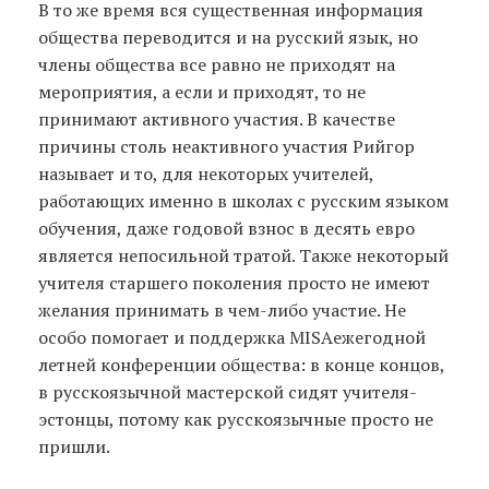
В то же время вся существенная информация
общества переводится и на русский язык, но
члены общества все равно не приходят на
мероприятия, а если и приходят, то не
принимают активного участия. В качестве
причины столь неактивного участия Рийгор
называет и то, для некоторых учителей,
работающих именно в школах с русским языком
обучения, даже годовой взнос в десять евро
является непосильной тратой. Также некоторый
учителя старшего поколения просто не имеют
желания принимать в чем-либо участие. Не
особо помогает и поддержка MISAежегодной
летней конференции общества: в конце концов,
в русскоязычной мастерской сидят учителя-
эстонцы, потому как русскоязычные просто не
пришли.