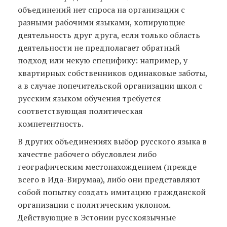
объединений нет спроса на организации с
разными рабочими языками, копирующие
деятельность друг друга, если только область
деятельности не предполагает обратный
подход или некую специфику: например, у
квартирных собственников одинаковые заботы,
а в случае попечительской организации школ с
русским языком обучения требуется
соответствующая политическая
компетентность.
В других объединениях выбор русского языка в
качестве рабочего обусловлен либо
географическим местонахождением (прежде
всего в Ида-Вирумаа), либо они представляют
собой попытку создать имитацию гражданской
организации с политическим уклоном.
Действующие в Эстонии русскоязычные