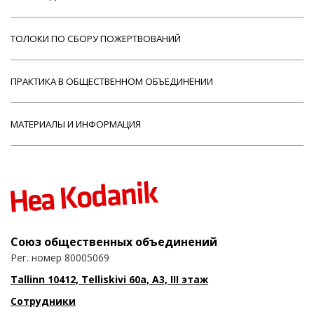
ТОЛОКИ ПО СБОРУ ПОЖЕРТВОВАНИЙ
ПРАКТИКА В ОБЩЕСТВЕННОМ ОБЪЕДИНЕНИИ
МАТЕРИАЛЫ И ИНФОРМАЦИЯ
Союз общественных объединений
Рег. номер 80005069
Tallinn 10412, Telliskivi 60a, A3, III этаж
Сотрудники