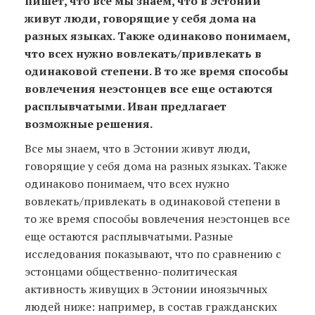
пишет, что все мы знаем, что в Эстонии
живут люди, говорящие у себя дома на
разных языках. Также одинаково понимаем,
что всех нужно вовлекать/привлекать в
одинаковой степени. В то же время способы
вовлечения неэстонцев все еще остаются
расплывчатыми. Иван предлагает
возможные решения.
Все мы знаем, что в Эстонии живут люди,
говорящие у себя дома на разных языках. Также
одинаково понимаем, что всех нужно
вовлекать/привлекать в одинаковой степени в
то же время способы вовлечения неэстонцев все
еще остаются расплывчатыми. Разные
исследования показывают, что по сравнению с
эстонцами общественно-политическая
активность живущих в Эстонии иноязычных
людей ниже: например, в состав гражданских