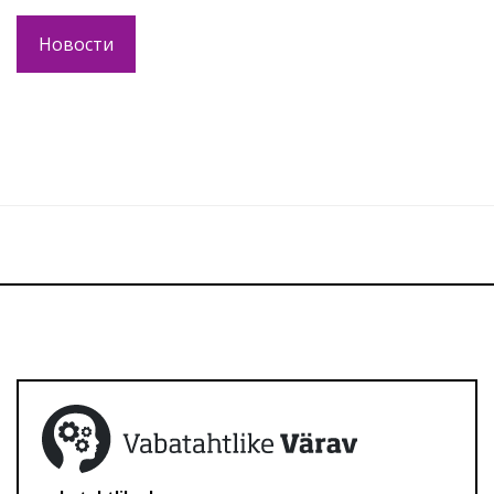
Новости