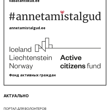
vabatahtlikud.ee
annetamistalgud.ee
Фонд активных граждан
АКТУАЛЬНО
ПОРТАЛ ДЛЯ ВОЛОНТЕРОВ