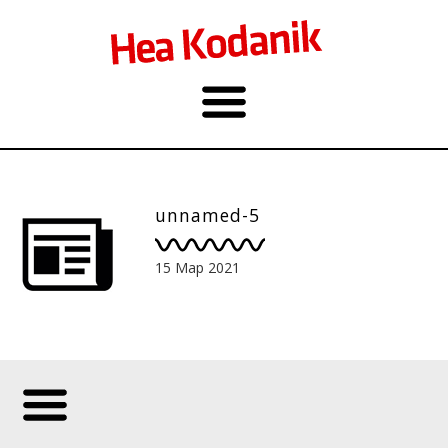
unnamed-5
15 Мар 2021