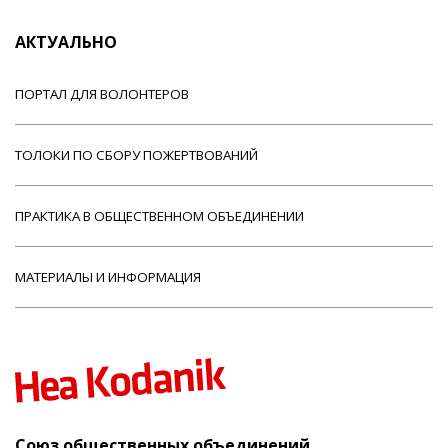
АКТУАЛЬНО
ПОРТАЛ ДЛЯ ВОЛОНТЕРОВ
ТОЛОКИ ПО СБОРУ ПОЖЕРТВОВАНИЙ
ПРАКТИКА В ОБЩЕСТВЕННОМ ОБЪЕДИНЕНИИ
МАТЕРИАЛЫ И ИНФОРМАЦИЯ
Союз общественных объединений