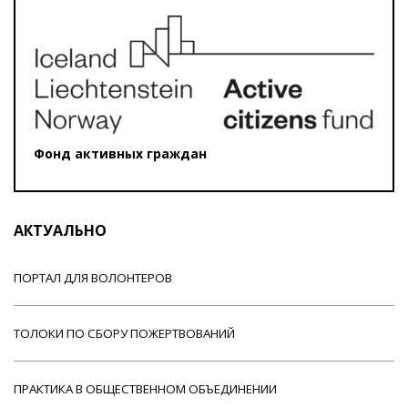
Фонд активных граждан
АКТУАЛЬНО
ПОРТАЛ ДЛЯ ВОЛОНТЕРОВ
ТОЛОКИ ПО СБОРУ ПОЖЕРТВОВАНИЙ
ПРАКТИКА В ОБЩЕСТВЕННОМ ОБЪЕДИНЕНИИ