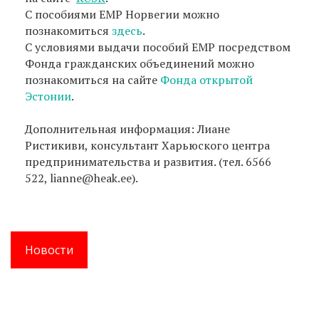
С пособиями EMP Норвегии можно
познакомиться
здесь
.
С условиями выдачи пособий EMP посредством
Фонда гражданских объединений можно
познакомиться на сайте
Фонда открытой
Эстонии
.
Дополнительная информация: Лиане
Ристикиви, консультант Харьюского центра
предпринимательства и развития. (тел. 6566
522, lianne@heak.ee).
Новости