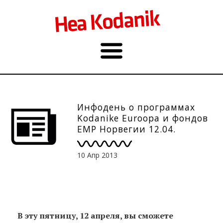
Инфодень о программах
Kodanike Euroopa и фондов
EMP Норвегии 12.04.
10 Апр 2013
В эту пятницу, 12 апреля, вы сможете