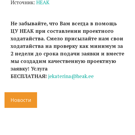
Источник:
HEAK
Не забывайте, что Вам всегда в помощь
ЦУ НЕАК при составлении проектного
ходатайства. Смело присылайте нам свои
ходатайства на проверку как минимум за
2 недели до срока подачи заявки и вместе
мы создадим качественную проектную
заявку
Услуга
!
БЕСПЛАТНАЯ
jekaterina@heak.ee
!
Новости