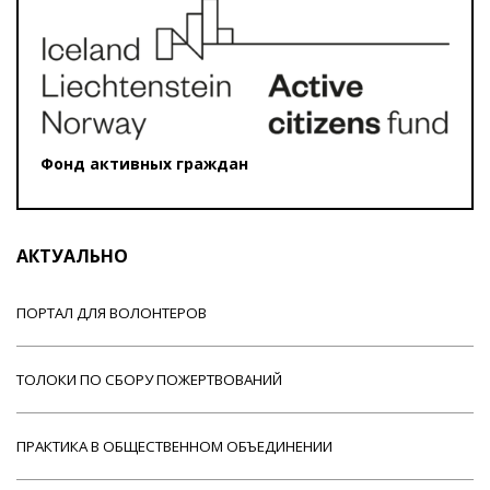
Фонд активных граждан
АКТУАЛЬНО
ПОРТАЛ ДЛЯ ВОЛОНТЕРОВ
ТОЛОКИ ПО СБОРУ ПОЖЕРТВОВАНИЙ
ПРАКТИКА В ОБЩЕСТВЕННОМ ОБЪЕДИНЕНИИ