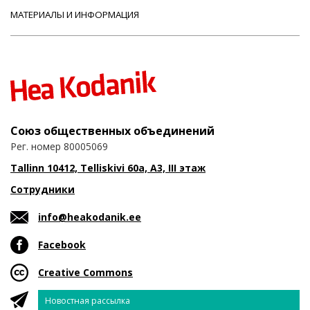
МАТЕРИАЛЫ И ИНФОРМАЦИЯ
Союз общественных объединений
Рег. номер 80005069
Tallinn 10412, Telliskivi 60a, A3, III этаж
Сотрудники
info@heakodanik.ee
Facebook
Creative Commons