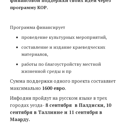
финансовой поддержки своих идей через
программу КОР.
Программа финансирует
проведение культурных мероприятий,
составление и издание краеведческих
материалов,
работы по благоустройству местной
жизненной среды и пр
Сумма поддержки одного проекта составляет
максимально
1600 евро
.
Инфодни пройдут на русском языке в трех
городах уезда-
8 сентября в Палдиски, 10
сентября в Таллинне и 11 сентября в
Маарду.