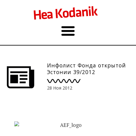
Инфолист Фонда открытой
Эстонии 39/2012
28 Ноя 2012