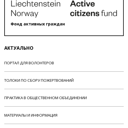
Фонд активных граждан
АКТУАЛЬНО
ПОРТАЛ ДЛЯ ВОЛОНТЕРОВ
ТОЛОКИ ПО СБОРУ ПОЖЕРТВОВАНИЙ
ПРАКТИКА В ОБЩЕСТВЕННОМ ОБЪЕДИНЕНИИ
МАТЕРИАЛЫ И ИНФОРМАЦИЯ