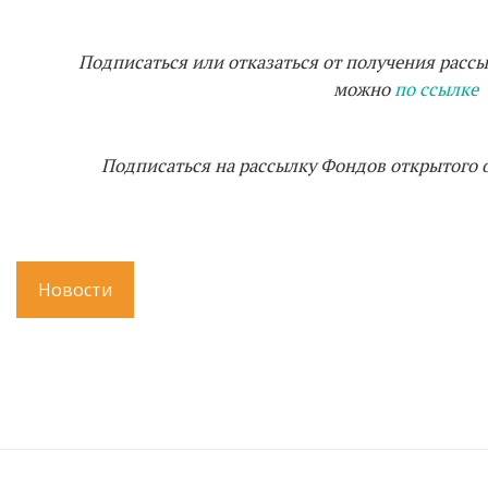
Подписаться или отказаться от получения расс
можно
по ссылке
Подписаться на рассылку Фондов открытого
Новости