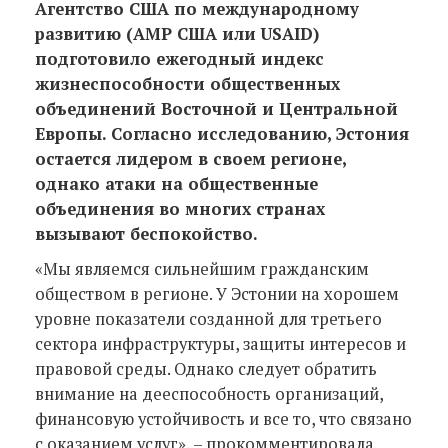
Агентство США по международному
развитию (АМР США или USAID)
подготовило ежегодный индекс
жизнеспособности общественных
объединений Восточной и Центральной
Европы. Согласно исследованию, Эстония
остается лидером в своем регионе,
однако атаки на общественные
объединения во многих странах
вызывают беспокойство.
«Мы являемся сильнейшим гражданским
обществом в регионе. У Эстонии на хорошем
уровне показатели созданной для третьего
сектора инфраструктуры, защиты интересов и
правовой среды. Однако следует обратить
внимание на дееспособность организаций,
финансовую устойчивость и все то, что связано
с оказанием услуг», – прокомментировала