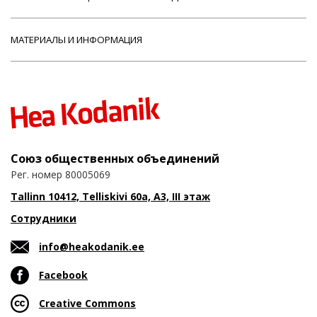
МАТЕРИАЛЫ И ИНФОРМАЦИЯ
Союз общественных объединений
Рег. номер 80005069
Tallinn 10412, Telliskivi 60a, A3, III этаж
Сотрудники
info@heakodanik.ee
Facebook
Creative Commons