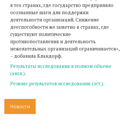
в тех странах, где государство предприняло
осознанные шаги для поддержки
деятельности организаций. Снижение
дееспособности же заметно в странах, где
существуют политические
противопоставления и деятельность
нежелательных организаций ограничивается»,
– добавила Кландорф.
Результаты исследования в полном объеме
(англ.).
Резюме результатов исследования (эст.).
Новости