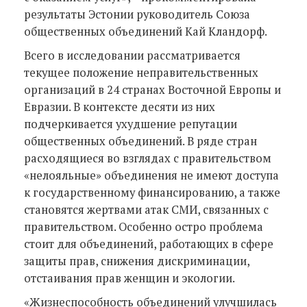
результаты Эстонии руководитель Союза
общественных объединений Кай Кландорф.
Всего в исследовании рассматривается
текущее положение неправительственных
организаций в 24 странах Восточной Европы и
Евразии. В контексте десяти из них
подчеркивается ухудшение репутации
общественных объединений. В ряде стран
расходящиеся во взглядах с правительством
«нелояльные» объединения не имеют доступа
к государственному финансированию, а также
становятся жертвами атак СМИ, связанных с
правительством. Особенно остро проблема
стоит для объединений, работающих в сфере
защиты прав, снижения дискриминации,
отстаивания прав женщин и экологии.
«Жизнеспособность объединений улучшилась