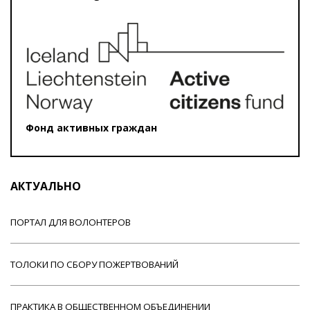
Фонд активных граждан
АКТУАЛЬНО
ПОРТАЛ ДЛЯ ВОЛОНТЕРОВ
ТОЛОКИ ПО СБОРУ ПОЖЕРТВОВАНИЙ
ПРАКТИКА В ОБЩЕСТВЕННОМ ОБЪЕДИНЕНИИ