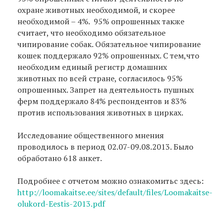
охране животных необходимой, и скорее
необходимой – 4%.
95% опрошенных также
считает, что необходимо обязательное
чипирование собак. Обязательное чипирование
кошек поддержало 92% опрошенных. С тем,что
необходим единый регистр домашних
животных по всей стране, согласилось 95%
опрошенных. Запрет на деятельность пушных
ферм поддержало 84% респондентов и 83%
против использования животных в цирках.
Исследование общественного мнения
проводилось в период 02.07-09.08.2013. Было
обработано 618 анкет.
Подробнее с отчетом можно ознакомитьс здесь:
http://loomakaitse.ee/sites/default/files/Loomakaitse-
olukord-Eestis-2013.pdf