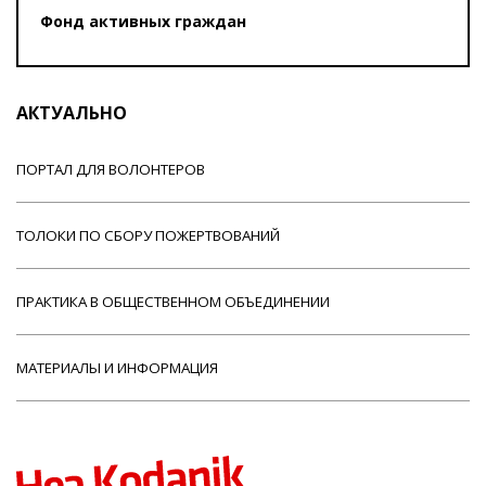
Фонд активных граждан
АКТУАЛЬНО
ПОРТАЛ ДЛЯ ВОЛОНТЕРОВ
ТОЛОКИ ПО СБОРУ ПОЖЕРТВОВАНИЙ
ПРАКТИКА В ОБЩЕСТВЕННОМ ОБЪЕДИНЕНИИ
МАТЕРИАЛЫ И ИНФОРМАЦИЯ