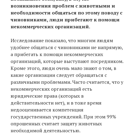
возникновения проблем с животными и
необходимости общаться по этому поводу с
чиновниками, люди прибегают к помощи
некоммерческих организаций.
Исследование показало, что многим людям
удобнее общаться с чиновниками не напрямую,
а прибегать к помощи некоммерческих
организаций, которые выступают посредником.
Кроме этого, люди очень мало знают о том, в
какие организации следует обращаться с
различными проблемами. Часто считается, что у
некоммерческих организаций есть
юридические права (которых в
действительности нет), и в тоже время
недооценивается компетенция
государственных учреждений. При этом 99%
опрошенных считает защиту животных
необходимой деятельностью.