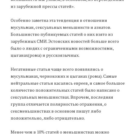
из зарубежной прессы статей».
Особенно заметна эта тенденция в отношении
мусульман, сексуальных меньшинств и азиатов.
Большинство публикуемых статей о них взято из
зарубежных СМИ. Эстонских новостей больше всего
было о людях с ограниченными возможностями,
цыганах(рома) и русскоязычных.
Негативные статьи чаще всего появлялись о
мусульманах, чернокожих и цыганах (рома). Самые
нейтральные статьи касались евреев, и самое большое
количество положительных статей было написано о
сексуальных меньшинствах. Впрочем, последняя
группа отличается полярностью отражения, о
сексменьшинствах в основном пишут либо
положительно, либо отрицательно.
Менее чем в 10% статей о меньшинствах можно