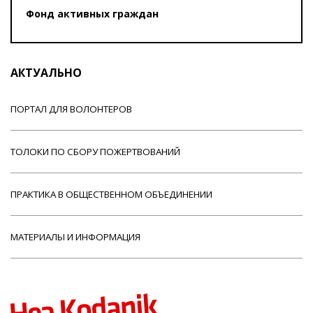
Фонд активных граждан
АКТУАЛЬНО
ПОРТАЛ ДЛЯ ВОЛОНТЕРОВ
ТОЛОКИ ПО СБОРУ ПОЖЕРТВОВАНИЙ
ПРАКТИКА В ОБЩЕСТВЕННОМ ОБЪЕДИНЕНИИ
МАТЕРИАЛЫ И ИНФОРМАЦИЯ