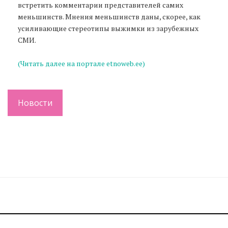
встретить комментарии представителей самих
меньшинств. Мнения меньшинств даны, скорее, как
усиливающие стереотипы выжимки из зарубежных
СМИ.
(Читать далее на портале etnoweb.ee)
Новости