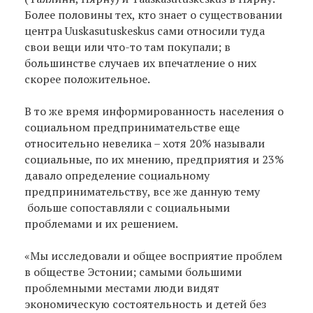
Более половины тех, кто знает о существовании
центра Uuskasutuskeskus сами относили туда
свои вещи или что-то там покупали; в
большинстве случаев их впечатление о них
скорее положительное.
В то же время информированность населения о
социальном предпринимательстве еще
относительно невелика – хотя 20% называли
социальные, по их мнению, предприятия и 23%
давало определение социальному
предпринимательству, все же данную тему
больше сопоставляли с социальными
проблемами и их решением.
«Мы исследовали и общее восприятие проблем
в обществе Эстонии; самыми большими
проблемными местами люди видят
экономическую состоятельность и детей без