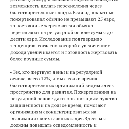
возможность делать перечисления через
благотворительные фонды. Если однократные
пожертвования обычно не превышают 25 евро,
то постоянные жертвователи обычно
перечисляют на регулярной основе суммы до
десяти евро. Исследование подтвердило
тенденцию, согласно которой с увеличением
дохода увеличивается и готовность жертвовать
более крупные суммы.
«Тех, кто жертвует деньги на регулярной
основе, всего 12%, и мы с точки зрения
благотворительных организаций видим здесь
пространство для развития. Пожертвования на
регулярной основе дают организациям чувство
защищенности на долгое время, помогают
организациям сконцентрироваться на
реализации своих главных задач. Здесь мы
должны повышать осведомленность и