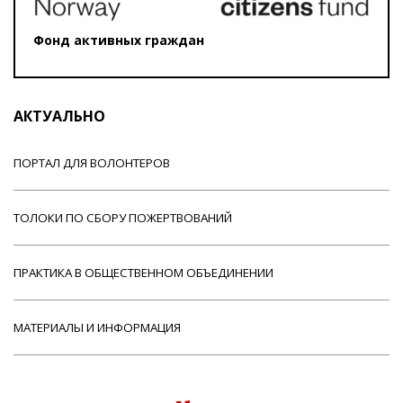
Фонд активных граждан
АКТУАЛЬНО
ПОРТАЛ ДЛЯ ВОЛОНТЕРОВ
ТОЛОКИ ПО СБОРУ ПОЖЕРТВОВАНИЙ
ПРАКТИКА В ОБЩЕСТВЕННОМ ОБЪЕДИНЕНИИ
МАТЕРИАЛЫ И ИНФОРМАЦИЯ