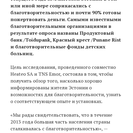
или иной мере соприкасались с
благотворительностью и почти 90% готовы
пожертвовать деньги. Самыми известными
благотворительными организациями в
результате опроса названы Продуктoвый
банк /Toidupank, Красный крест /Punane Rist
и благотворительные фонды детских
больниц.
Цель исследования, проведенного совместно
Heateo SA и TNS Emor, состояла в том, чтобы
получить обзор того, насколько хорошо
информированы жители Эстонии о
возможностях для благотворительности, узнать
о соответствующем опыте и установках.
«Мы рады свидетельствовать, что в течение
2013 года большая часть населения страны
сталкивалась с благотворительностью», —