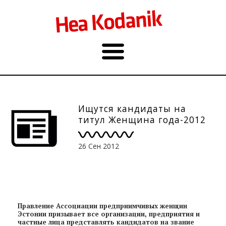
Ищутся кандидаты на
титул Женщина года-2012
26 Сен 2012
Правление Ассоциации предприимчивых женщин
Эстонии призывает все организации, предприятия и
частные лица представлять кандидатов на звание