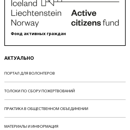
Фонд активных граждан
АКТУАЛЬНО
ПОРТАЛ ДЛЯ ВОЛОНТЕРОВ
ТОЛОКИ ПО СБОРУ ПОЖЕРТВОВАНИЙ
ПРАКТИКА В ОБЩЕСТВЕННОМ ОБЪЕДИНЕНИИ
МАТЕРИАЛЫ И ИНФОРМАЦИЯ