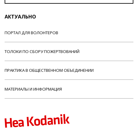
АКТУАЛЬНО
ПОРТАЛ ДЛЯ ВОЛОНТЕРОВ
ТОЛОКИ ПО СБОРУ ПОЖЕРТВОВАНИЙ
ПРАКТИКА В ОБЩЕСТВЕННОМ ОБЪЕДИНЕНИИ
МАТЕРИАЛЫ И ИНФОРМАЦИЯ