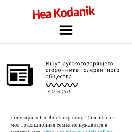
Ищут русскоговорящего
сторонника толерантного
общества
19 Мар 2015
Популярная Facebook-страница "Спасибо, но
моя традиционная семья не нуждается в