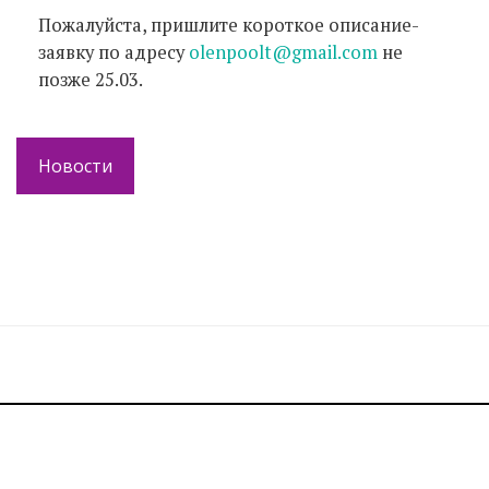
Пожалуйста, пришлите короткое описание-
заявку по адресу
olenpoolt@gmail.com
не
позже 25.03.
Новости