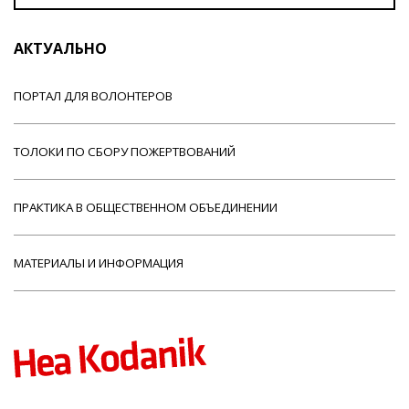
АКТУАЛЬНО
ПОРТАЛ ДЛЯ ВОЛОНТЕРОВ
ТОЛОКИ ПО СБОРУ ПОЖЕРТВОВАНИЙ
ПРАКТИКА В ОБЩЕСТВЕННОМ ОБЪЕДИНЕНИИ
МАТЕРИАЛЫ И ИНФОРМАЦИЯ