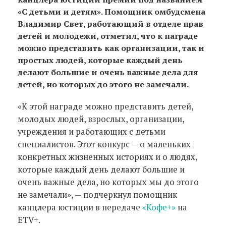
«С детьми и детям». Помощник омбудсмена
Владимир Свет, работающий в отделе прав
детей и молодежи, отметил, что к награде
можно представить как организации, так и
простых людей, которые каждый день
делают большие и очень важные дела для
детей, но которых до этого не замечали.
«К этой награде можно представить детей,
молодых людей, взрослых, организации,
учреждения и работающих с детьми
специалистов. Этот конкурс — о маленьких
конкретных жизненных историях и о людях,
которые каждый день делают большие и
очень важные дела, но которых мы до этого
не замечали», — подчеркнул помощник
канцлера юстиции в передаче
«Кофе+»
на
ETV+.