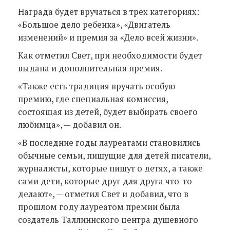
Награда будет вручаться в трех категориях:
«Большое дело ребенка», «Двигатель
изменений» и премия за «Дело всей жизни».
Как отметил Свет, при необходимости будет
выдана и дополнительная премия.
«Также есть традиция вручать особую
премию, где специальная комиссия,
состоящая из детей, будет выбирать своего
любимца», — добавил он.
«В последние годы лауреатами становились
обычные семьи, пишущие для детей писатели,
журналисты, которые пишут о детях, а также
сами дети, которые друг для друга что-то
делают», — отметил Свет и добавил, что в
прошлом году лауреатом премии была
создатель Таллиннского центра душевного