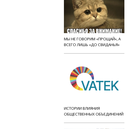
МЫ НЕ ГОВОРИМ «ПРОЩАЙ», А
ВСЕГО ЛИШЬ «ДО СВИДАНЬЯ»
ИСТОРИИ ВЛИЯНИЯ
ОБЩЕСТВЕННЫХ ОБЪЕДИНЕНИЙ