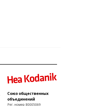
Союз общественных
объединений
Рег. номер 80005069