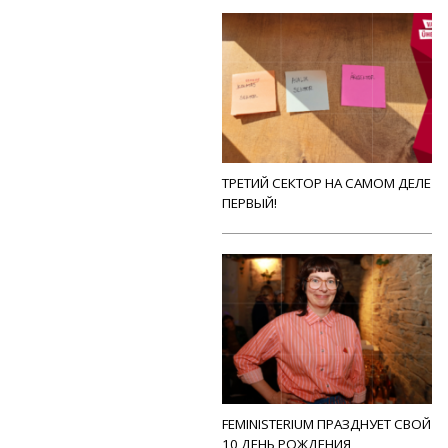
ТРЕТИЙ СЕКТОР НА САМОМ ДЕЛЕ
ПЕРВЫЙ!
FEMINISTERIUM ПРАЗДНУЕТ СВОЙ
10 ДЕНЬ РОЖДЕНИЯ