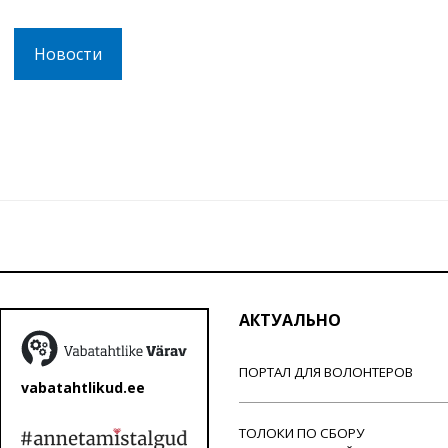
Новости
АКТУАЛЬНО
ПОРТАЛ ДЛЯ ВОЛОНТЕРОВ
vabatahtlikud.ee
ТОЛОКИ ПО СБОРУ