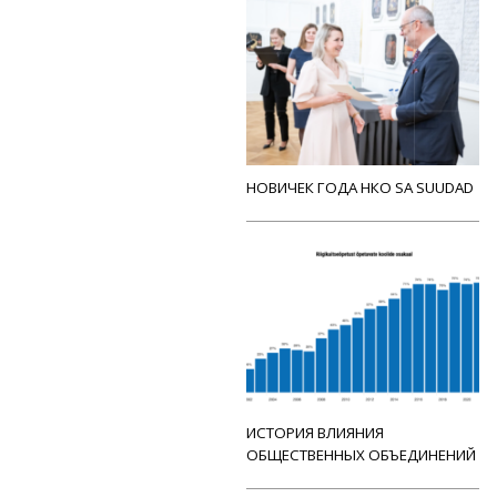
НОВИЧЕК ГОДА НКО SA SUUDAD
ИСТОРИЯ ВЛИЯНИЯ
ОБЩЕСТВЕННЫХ ОБЪЕДИНЕНИЙ