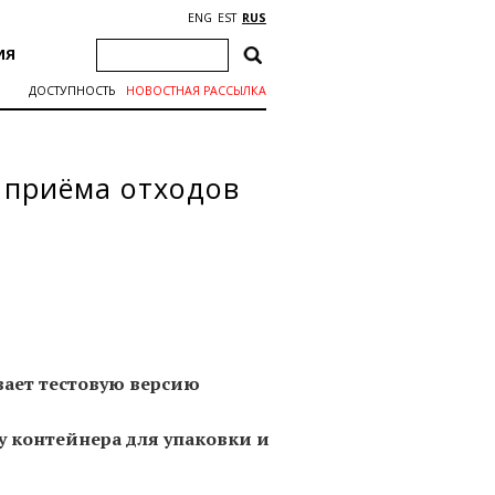
ENG
EST
RUS
ИЯ
ДОСТУПНОСТЬ
НОВОСТНАЯ РАССЫЛКА
 приёма отходов
ает тестовую версию
у контейнера для упаковки и