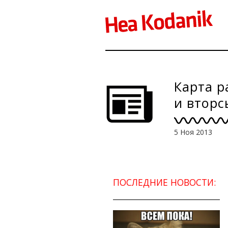
Карта р
и вторс
5 Ноя 2013
ПОСЛЕДНИЕ НОВОСТИ: