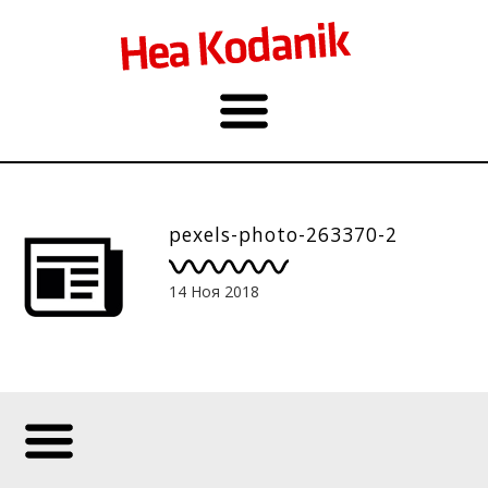
pexels-photo-263370-2
14 Ноя 2018