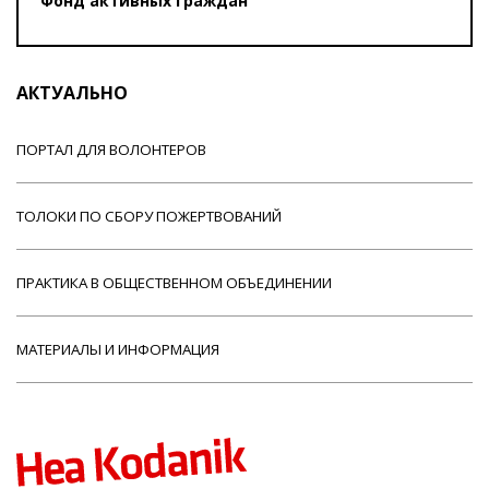
Фонд активных граждан
АКТУАЛЬНО
ПОРТАЛ ДЛЯ ВОЛОНТЕРОВ
ТОЛОКИ ПО СБОРУ ПОЖЕРТВОВАНИЙ
ПРАКТИКА В ОБЩЕСТВЕННОМ ОБЪЕДИНЕНИИ
МАТЕРИАЛЫ И ИНФОРМАЦИЯ