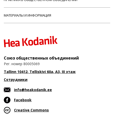
МАТЕРИАЛЫ И ИНФОРМАЦИЯ
Союз общественных объединений
Рег. номер 80005069
Tallinn 10412, Telliskivi 60a, A3, III этаж
Сотрудники
info@heakodanik.ee
Facebook
Creative Commons