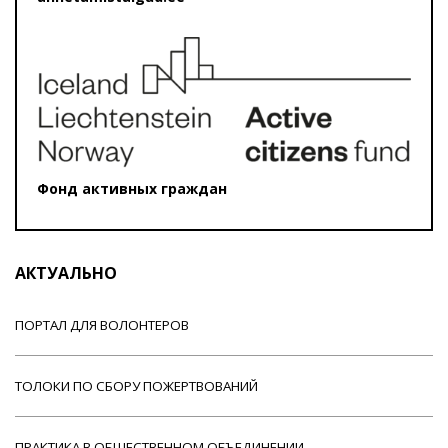
Фонд активных граждан
АКТУАЛЬНО
ПОРТАЛ ДЛЯ ВОЛОНТЕРОВ
ТОЛОКИ ПО СБОРУ ПОЖЕРТВОВАНИЙ
ПРАКТИКА В ОБЩЕСТВЕННОМ ОБЪЕДИНЕНИИ