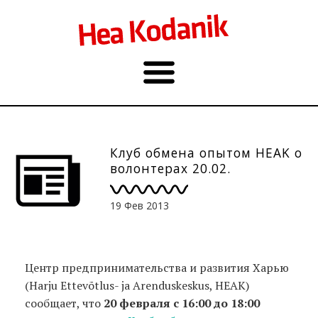
Клуб обмена опытом HEAK о
волонтерах 20.02.
19 Фев 2013
Центр предпринимательства и развития Харью
(Harju Ettevõtlus- ja Arenduskeskus, HEAK)
сообщает, что
20 февраля с 16:00 до 18:00